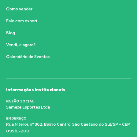
Como vender
Fale com expert
Blog
Vendi, e agora?
Calendário de Eventos
Informações institucionais
RAZÃO SOCIAL
Semexe Esportes Ltda
ENDEREÇO
Rua Niteroi, nº 362, Bairro Centro, São Caetano do Sul/SP - CEP
09510-200