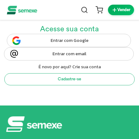
Vender
Acesse sua conta
Entrar com Google
Entrar com email
É novo por aqui? Crie sua conta
Cadastre-se