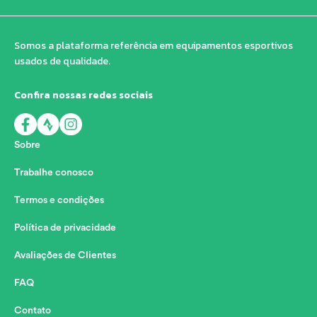
Somos a plataforma referência em equipamentos esportivos
usados de qualidade.
Confira nossas redes sociais
Sobre
Trabalhe conosco
Termos e condições
Política de privacidade
Avaliações de Clientes
FAQ
Contato