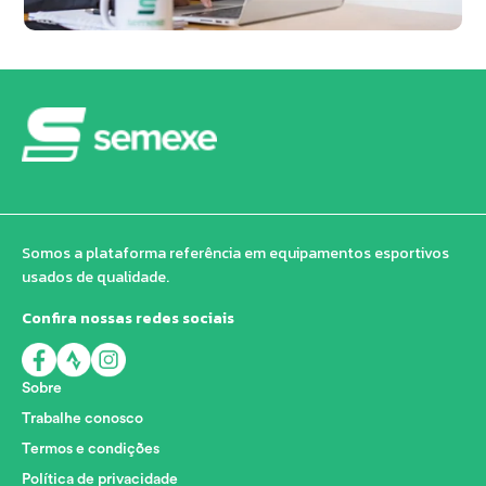
Somos a plataforma referência em equipamentos esportivos
usados de qualidade.
Confira nossas redes sociais
Sobre
Trabalhe conosco
Termos e condições
Política de privacidade