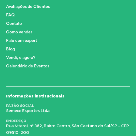
Avaliações de Clientes
FAQ
Contato
Como vender
Fale com expert
Blog
Vendi, e agora?
Calendário de Eventos
Informações institucionais
RAZÃO SOCIAL
Semexe Esportes Ltda
ENDEREÇO
Rua Niteroi, nº 362, Bairro Centro, São Caetano do Sul/SP - CEP
09510-200