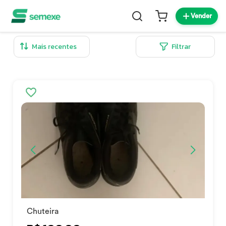
Vender
Filtrar
Chuteira