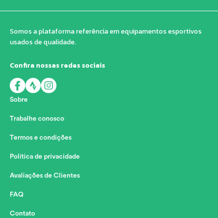
Somos a plataforma referência em equipamentos esportivos
usados de qualidade.
Confira nossas redes sociais
Sobre
Trabalhe conosco
Termos e condições
Política de privacidade
Avaliações de Clientes
FAQ
Contato