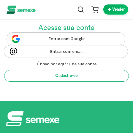
Vender
Acesse sua conta
Entrar com Google
Entrar com email
É novo por aqui? Crie sua conta
Cadastre-se