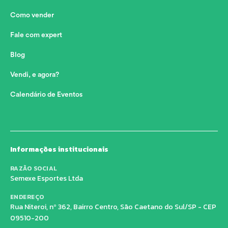
Como vender
Fale com expert
Blog
Vendi, e agora?
Calendário de Eventos
Informações institucionais
RAZÃO SOCIAL
Semexe Esportes Ltda
ENDEREÇO
Rua Niteroi, nº 362, Bairro Centro, São Caetano do Sul/SP - CEP
09510-200