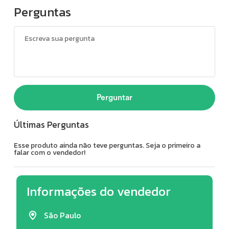
Perguntas
Perguntar
Últimas Perguntas
Esse produto ainda não teve perguntas. Seja o primeiro a
falar com o vendedor!
Informações do vendedor
São Paulo