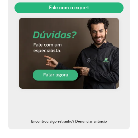
Fale com o expert
Encontrou algo estranho? Denunciar anúncio