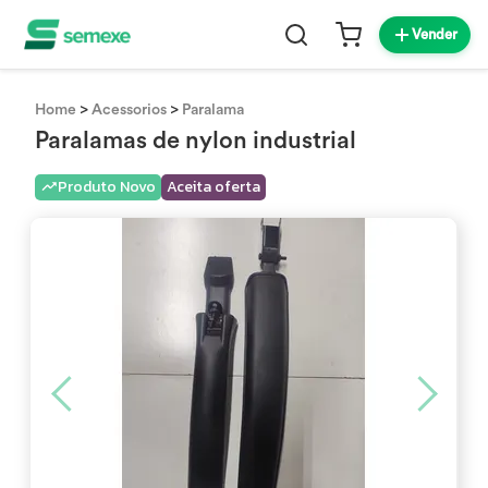
Vender
>
>
Home
Acessorios
Paralama
Paralamas de nylon industrial
Produto Novo
Aceita oferta