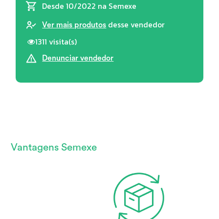
Desde 10/2022
na Semexe
desse vendedor
Ver mais produtos
1311 visita(s)
Denunciar vendedor
Vantagens Semexe