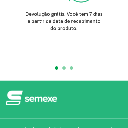
Devolução grátis. Você tem 7 dias
a partir da data de recebimento
do produto.