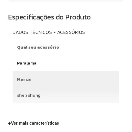
Especificações do Produto
DADOS TÉCNICOS - ACESSÓRIOS
Qual seu acessório
Paralama
Marca
shen shung
+
Ver mais características