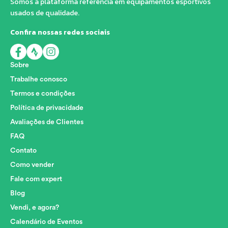
Somos a plataforma referência em equipamentos esportivos
usados de qualidade.
Confira nossas redes sociais
Sobre
Trabalhe conosco
Termos e condições
Política de privacidade
Avaliações de Clientes
FAQ
Contato
Como vender
Fale com expert
Blog
Vendi, e agora?
Calendário de Eventos