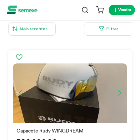
Vender
Filtrar
Capacete Rudy WINGDREAM