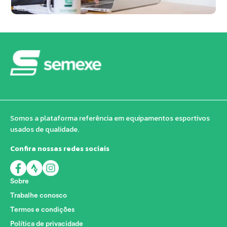
Somos a plataforma referência em equipamentos esportivos
usados de qualidade.
Confira nossas redes sociais
Sobre
Trabalhe conosco
Termos e condições
Política de privacidade