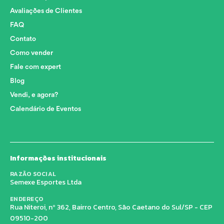
Avaliações de Clientes
FAQ
Contato
Como vender
Fale com expert
Blog
Vendi, e agora?
Calendário de Eventos
Informações institucionais
RAZÃO SOCIAL
Semexe Esportes Ltda
ENDEREÇO
Rua Niteroi, nº 362, Bairro Centro, São Caetano do Sul/SP - CEP
09510-200