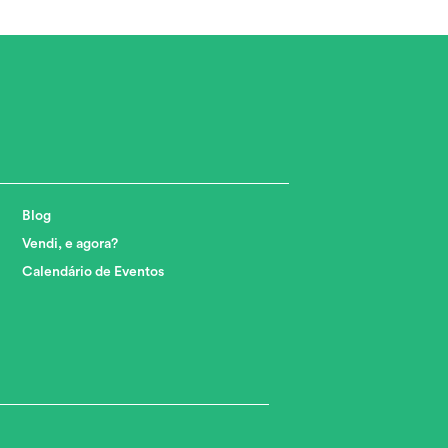
Blog
Vendi, e agora?
Calendário de Eventos