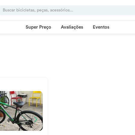
Super Preço
Avaliações
Eventos