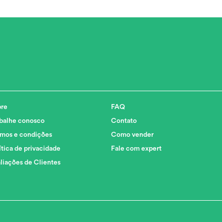
re
FAQ
balhe conosco
Contato
mos e condições
Como vender
ítica de privacidade
Fale com expert
liações de Clientes