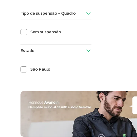
Tipo de suspensão - Quadro
Sem suspensão
Estado
São Paulo