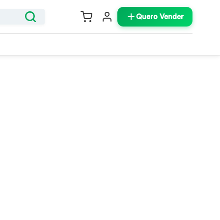
Quero Vender