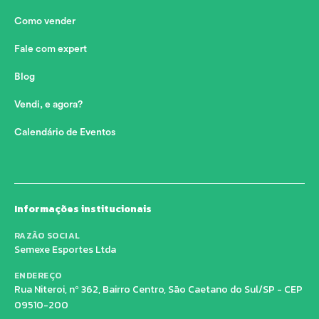
Como vender
Fale com expert
Blog
Vendi, e agora?
Calendário de Eventos
Informações institucionais
RAZÃO SOCIAL
Semexe Esportes Ltda
ENDEREÇO
Rua Niteroi, nº 362, Bairro Centro, São Caetano do Sul/SP - CEP
09510-200