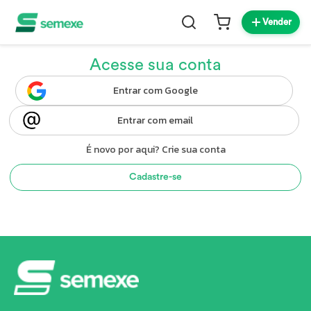
Vender
Acesse sua conta
Entrar com Google
Entrar com email
É novo por aqui? Crie sua conta
Cadastre-se