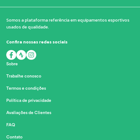
Somos a plataforma referência em equipamentos esportivos
usados de qualidade.
Confira nossas redes sociais
Sobre
Trabalhe conosco
Termos e condições
Política de privacidade
Avaliações de Clientes
FAQ
Contato