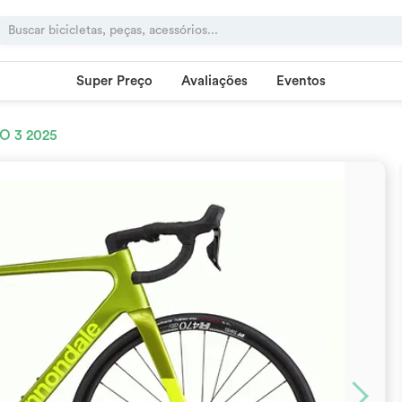
Super Preço
Avaliações
Eventos
O 3 2025