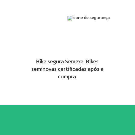
Bike segura Semexe. Bikes
seminovas certificadas após a
compra.