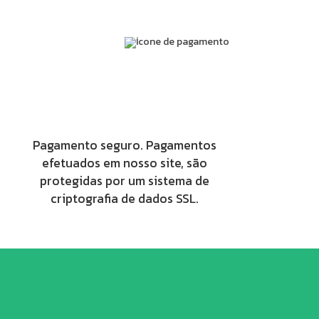
Pagamento seguro. Pagamentos
efetuados em nosso site, são
protegidas por um sistema de
criptografia de dados SSL.