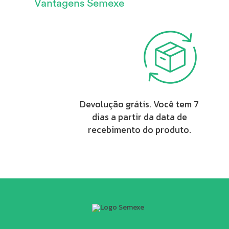
Vantagens Semexe
Devolução grátis. Você tem 7
dias a partir da data de
recebimento do produto.