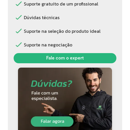
Suporte gratuito de um profissional
Dúvidas técnicas
Suporte na seleção do produto ideal
Suporte na negociação
Fale com o expert