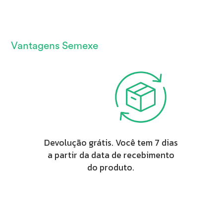
Vantagens Semexe
Devolução grátis. Você tem 7 dias
a partir da data de recebimento
do produto.