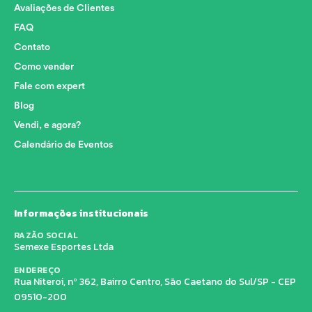
Avaliações de Clientes
FAQ
Contato
Como vender
Fale com expert
Blog
Vendi, e agora?
Calendário de Eventos
Informações institucionais
RAZÃO SOCIAL
Semexe Esportes Ltda
ENDEREÇO
Rua Niteroi, nº 362, Bairro Centro, São Caetano do Sul/SP - CEP
09510-200