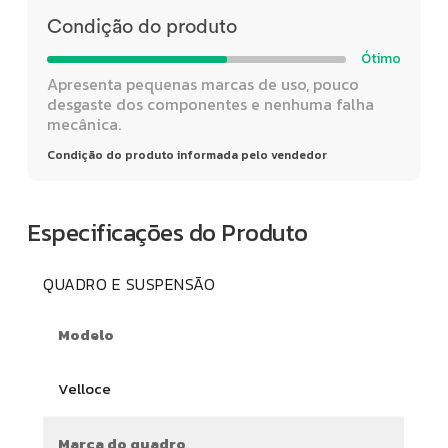
Condição do produto
Ótimo
Apresenta pequenas marcas de uso, pouco
desgaste dos componentes e nenhuma falha
mecânica.
Condição do produto informada pelo vendedor
Especificações do Produto
QUADRO E SUSPENSÃO
Modelo
Velloce
Marca do quadro