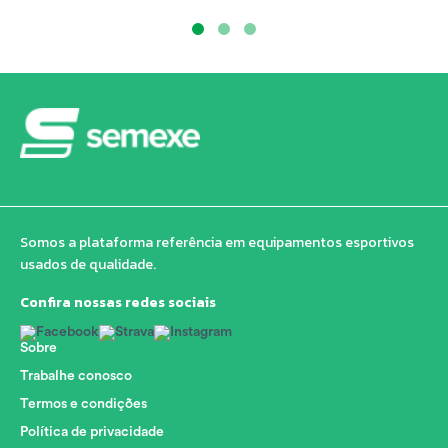
Somos a plataforma referência em equipamentos esportivos
usados de qualidade.
Confira nossas redes sociais
Sobre
Trabalhe conosco
Termos e condições
Política de privacidade