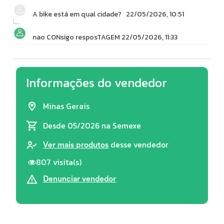
A bike está em qual cidade?
22/05/2026, 10:51
nao CONsigo resposTAGEM
22/05/2026, 11:33
Informações do vendedor
Minas Gerais
Desde 05/2026
na Semexe
desse vendedor
Ver mais produtos
807 visita(s)
Denunciar vendedor