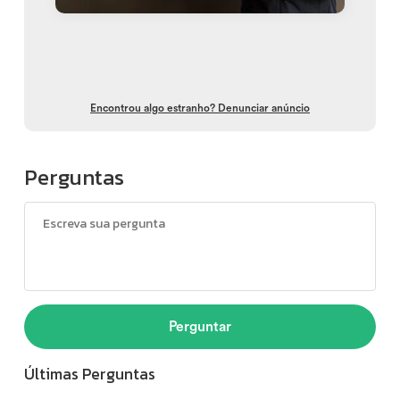
Encontrou algo estranho? Denunciar anúncio
Perguntas
Perguntar
Últimas Perguntas