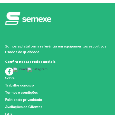
Somos a plataforma referência em equipamentos esportivos
usados de qualidade.
Confira nossas redes sociais
Sobre
Trabalhe conosco
Termos e condições
Política de privacidade
Avaliações de Clientes
FAQ