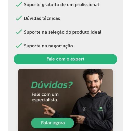
Suporte gratuito de um profissional
Dúvidas técnicas
Suporte na seleção do produto ideal
Suporte na negociação
Fale com o expert