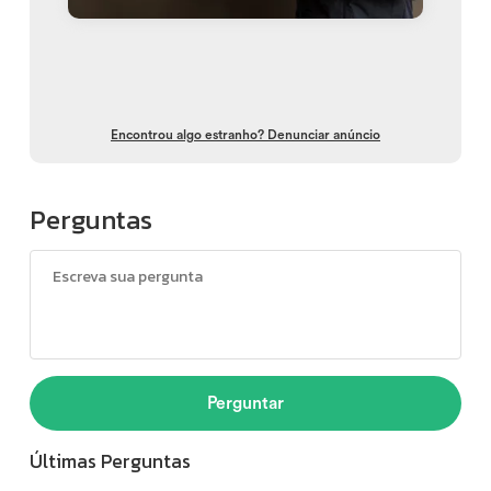
Encontrou algo estranho? Denunciar anúncio
Perguntas
Perguntar
Últimas Perguntas