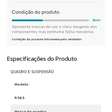
Condição do produto
Bom
Apresenta marcas de uso e claro desgaste dos
componentes, mas nenhuma falha mecânica.
Condição do produto informada pelo vendedor
Especificações do Produto
QUADRO E SUSPENSÃO
Modelo
R 56.5
Marca do quadro