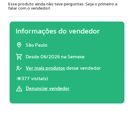
Esse produto ainda não teve perguntas. Seja o primeiro a
falar com o vendedor!
Informações do vendedor
São Paulo
Desde 06/2026
na Semexe
desse vendedor
Ver mais produtos
377 visita(s)
Denunciar vendedor