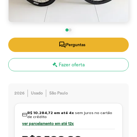
Perguntas
Fazer oferta
2026
Usado
São Paulo
R$ 10.284,72 em até 4x
sem juros no cartão
de crédito
ver parcelamento em até 12x