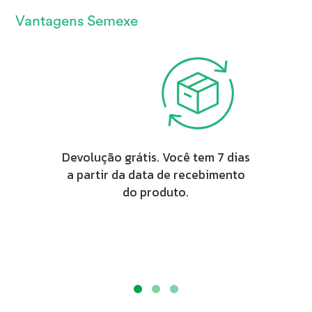
Vantagens Semexe
Devolução grátis. Você tem 7 dias
a partir da data de recebimento
do produto.