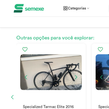
Categorias
Outras opções para você explorar:
Specialized Tarmac Elite 2016
Specia