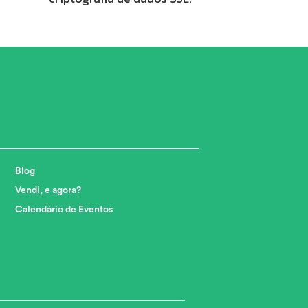
Blog
Vendi, e agora?
Calendário de Eventos