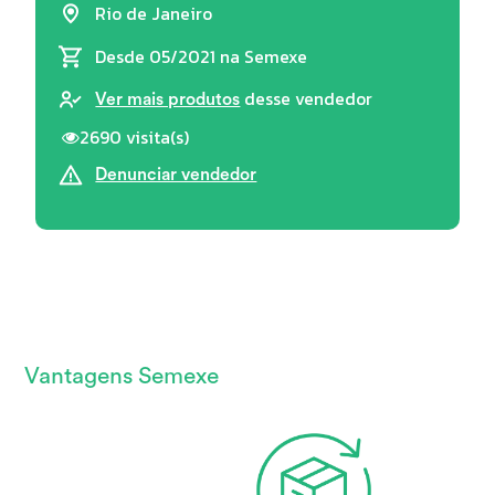
Rio de Janeiro
Desde 05/2021
na Semexe
desse vendedor
Ver mais produtos
2690 visita(s)
Denunciar vendedor
Vantagens Semexe