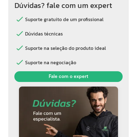
Dúvidas? fale com um expert
Suporte gratuito de um profissional
Dúvidas técnicas
Suporte na seleção do produto ideal
Suporte na negociação
Fale com o expert