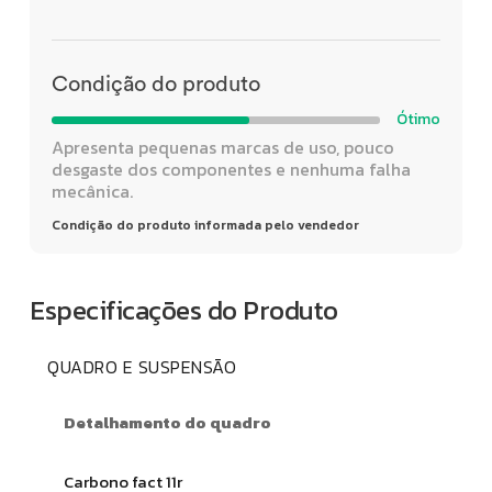
Condição do produto
Ótimo
Apresenta pequenas marcas de uso, pouco
desgaste dos componentes e nenhuma falha
mecânica.
Condição do produto informada pelo vendedor
Especificações do Produto
QUADRO E SUSPENSÃO
Detalhamento do quadro
Carbono fact 11r