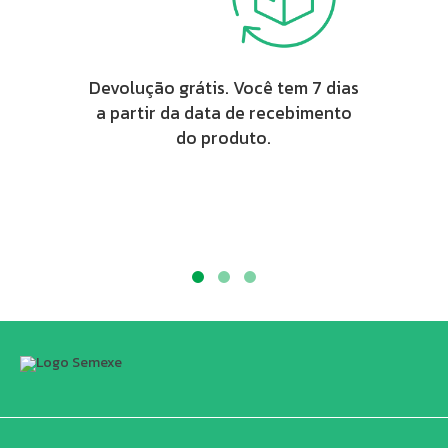
Devolução grátis. Você tem 7 dias
a partir da data de recebimento
do produto.