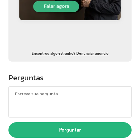
Encontrou algo estranho? Denunciar anúncio
Perguntas
Perguntar