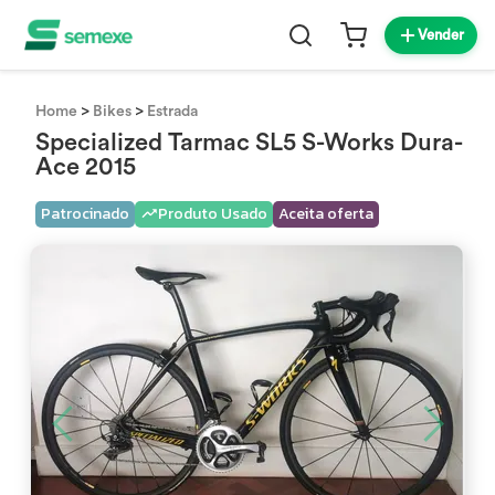
Vender
>
>
Home
Bikes
Estrada
Specialized Tarmac SL5 S-Works Dura-
Ace 2015
Patrocinado
Produto Usado
Aceita oferta