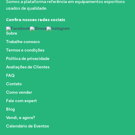
Somos a plataforma referência em equipamentos esportivos
usados de qualidade.
Confira nossas redes sociais
Sobre
Trabalhe conosco
Termos e condições
Política de privacidade
Avaliações de Clientes
FAQ
Contato
Como vender
Fale com expert
Blog
Vendi, e agora?
Calendário de Eventos