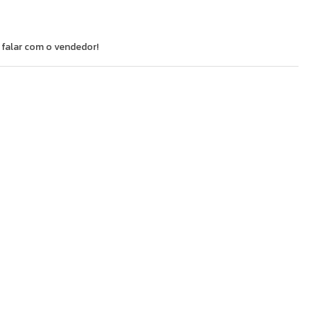
 falar com o vendedor!