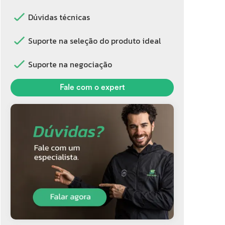
Dúvidas técnicas
Suporte na seleção do produto ideal
Suporte na negociação
Fale com o expert