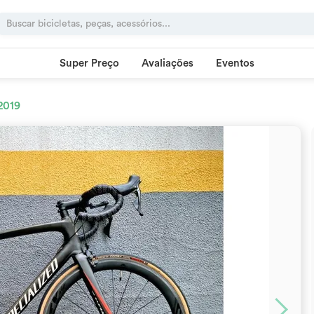
Super Preço
Avaliações
Eventos
2019