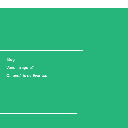
Blog
Vendi, e agora?
Calendário de Eventos