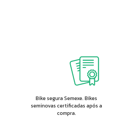
Bike segura Semexe. Bikes
seminovas certificadas após a
compra.