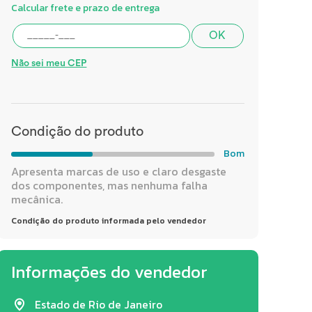
Calcular frete e prazo de entrega
OK
Não sei meu CEP
Condição do produto
Bom
Apresenta marcas de uso e claro desgaste
dos componentes, mas nenhuma falha
mecânica.
Condição do produto informada pelo vendedor
Informações do vendedor
Estado de Rio de Janeiro