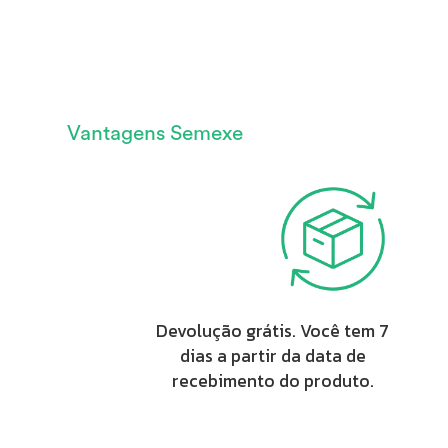
Vantagens Semexe
Devolução grátis. Você tem 7
dias a partir da data de
recebimento do produto.