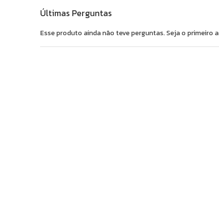
Últimas Perguntas
Esse produto ainda não teve perguntas. Seja o primeiro a