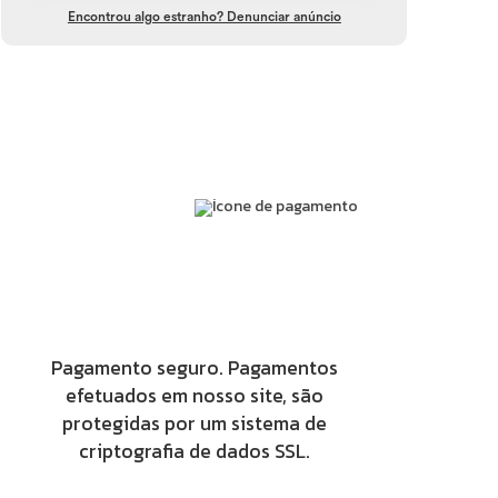
Encontrou algo estranho? Denunciar anúncio
Pagamento seguro. Pagamentos
efetuados em nosso site, são
protegidas por um sistema de
criptografia de dados SSL.