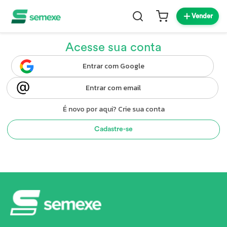
Vender
Acesse sua conta
Entrar com Google
Entrar com email
É novo por aqui? Crie sua conta
Cadastre-se