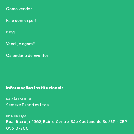
Como vender
Fale com expert
Blog
Vendi, e agora?
Calendário de Eventos
Informações institucionais
RAZÃO SOCIAL
Semexe Esportes Ltda
ENDEREÇO
Rua Niteroi, nº 362, Bairro Centro, São Caetano do Sul/SP - CEP
09510-200