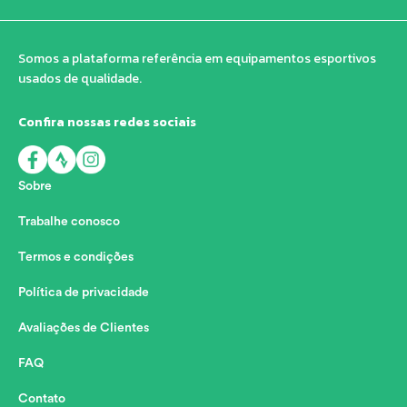
Somos a plataforma referência em equipamentos esportivos
usados de qualidade.
Confira nossas redes sociais
Sobre
Trabalhe conosco
Termos e condições
Política de privacidade
Avaliações de Clientes
FAQ
Contato