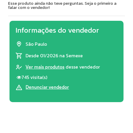
Esse produto ainda não teve perguntas. Seja o primeiro a
falar com o vendedor!
Informações do vendedor
São Paulo
Desde 01/2026
na Semexe
desse vendedor
Ver mais produtos
745 visita(s)
Denunciar vendedor