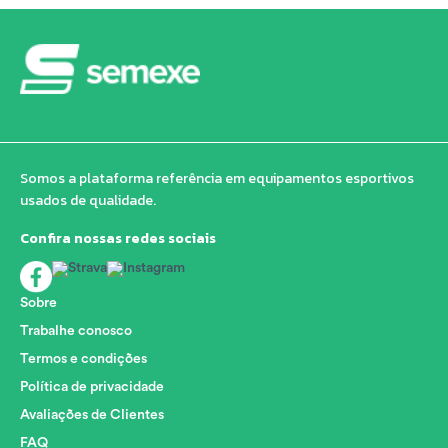
Somos a plataforma referência em equipamentos esportivos
usados de qualidade.
Confira nossas redes sociais
Sobre
Trabalhe conosco
Termos e condições
Política de privacidade
Avaliações de Clientes
FAQ