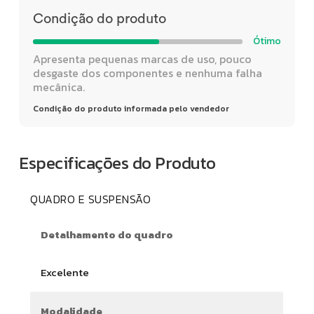
Condição do produto
Ótimo
Apresenta pequenas marcas de uso, pouco
desgaste dos componentes e nenhuma falha
mecânica.
Condição do produto informada pelo vendedor
Especificações do Produto
QUADRO E SUSPENSÃO
Detalhamento do quadro
Excelente
Modalidade