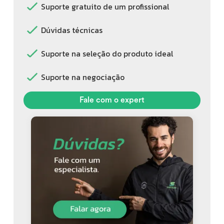
Suporte gratuito de um profissional
Dúvidas técnicas
Suporte na seleção do produto ideal
Suporte na negociação
Fale com o expert