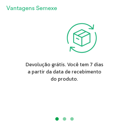
Vantagens Semexe
Devolução grátis. Você tem 7 dias
a partir da data de recebimento
do produto.