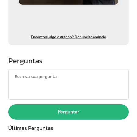
Encontrou algo estranho? Denunciar anúncio
Perguntas
Perguntar
Últimas Perguntas