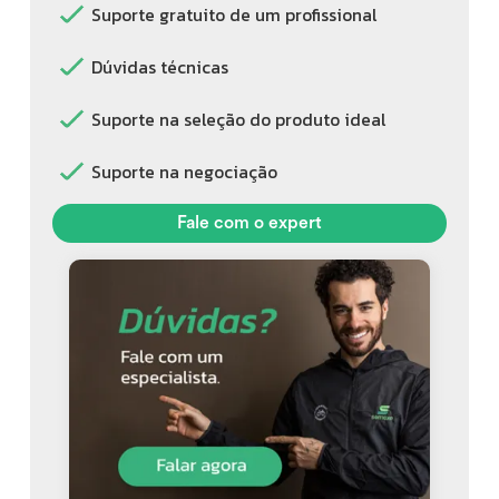
Suporte gratuito de um profissional
Dúvidas técnicas
Suporte na seleção do produto ideal
Suporte na negociação
Fale com o expert