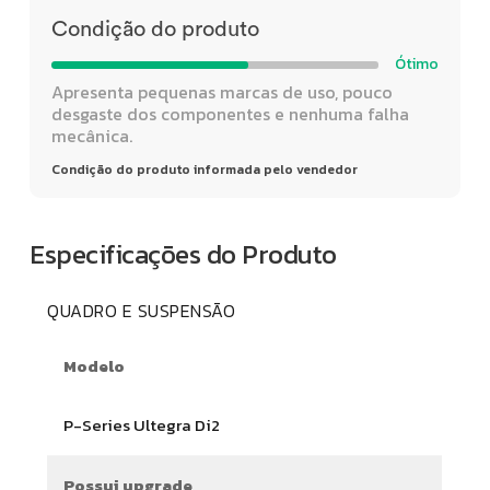
Condição do produto
Ótimo
Apresenta pequenas marcas de uso, pouco
desgaste dos componentes e nenhuma falha
mecânica.
Condição do produto informada pelo vendedor
Especificações do Produto
QUADRO E SUSPENSÃO
Modelo
P-Series Ultegra Di2
Possui upgrade