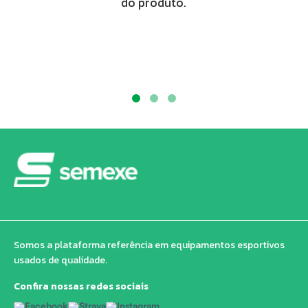
do produto.
Somos a plataforma referência em equipamentos esportivos
usados de qualidade.
Confira nossas redes sociais