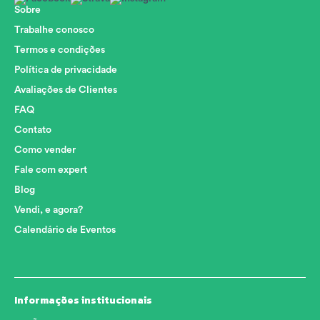
Sobre
Trabalhe conosco
Termos e condições
Política de privacidade
Avaliações de Clientes
FAQ
Contato
Como vender
Fale com expert
Blog
Vendi, e agora?
Calendário de Eventos
Informações institucionais