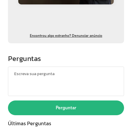
Encontrou algo estranho? Denunciar anúncio
Perguntas
Perguntar
Últimas Perguntas