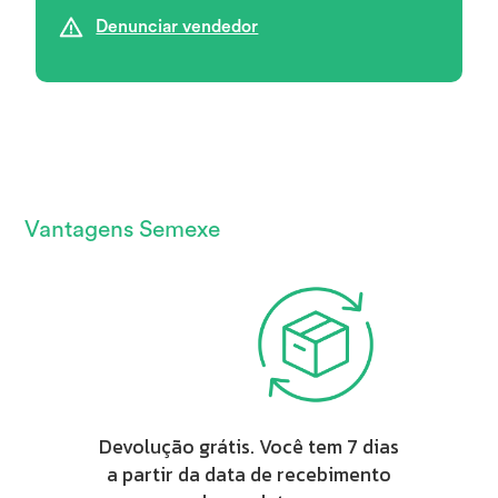
Denunciar vendedor
Vantagens Semexe
Devolução grátis. Você tem 7 dias
a partir da data de recebimento