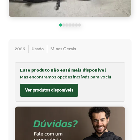
2026
Usado
Minas Gerais
Este produto não está mais disponível
Mas encontramos opções incríveis para você!
Ver produtos disponíveis