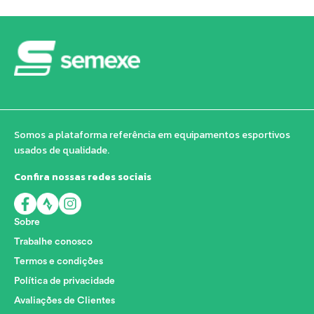
Somos a plataforma referência em equipamentos esportivos
usados de qualidade.
Confira nossas redes sociais
Sobre
Trabalhe conosco
Termos e condições
Política de privacidade
Avaliações de Clientes