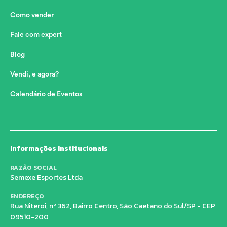
Como vender
Fale com expert
Blog
Vendi, e agora?
Calendário de Eventos
Informações institucionais
RAZÃO SOCIAL
Semexe Esportes Ltda
ENDEREÇO
Rua Niteroi, nº 362, Bairro Centro, São Caetano do Sul/SP - CEP
09510-200