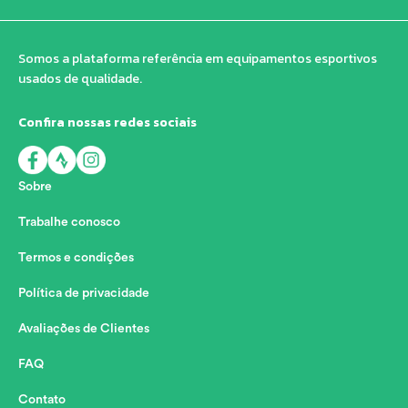
Somos a plataforma referência em equipamentos esportivos
usados de qualidade.
Confira nossas redes sociais
Sobre
Trabalhe conosco
Termos e condições
Política de privacidade
Avaliações de Clientes
FAQ
Contato