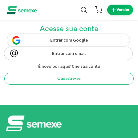
Vender
Acesse sua conta
Entrar com Google
Entrar com email
É novo por aqui? Crie sua conta
Cadastre-se