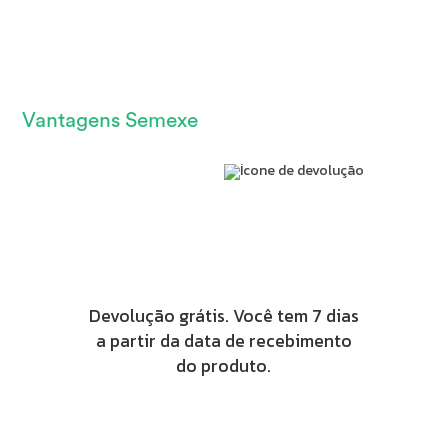
Vantagens Semexe
Devolução grátis. Você tem 7 dias
a partir da data de recebimento
do produto.