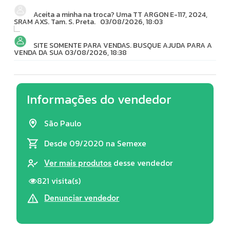
Aceita a minha na troca? Uma TT ARGON E-117, 2024,
SRAM AXS. Tam. S. Preta.
03/08/2026, 18:03
SITE SOMENTE PARA VENDAS. BUSQUE AJUDA PARA A
VENDA DA SUA
03/08/2026, 18:38
Informações do vendedor
São Paulo
Desde 09/2020
na Semexe
desse vendedor
Ver mais produtos
821 visita(s)
Denunciar vendedor