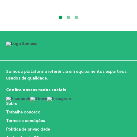
Somos a plataforma referência em equipamentos esportivos
usados de qualidade.
Confira nossas redes sociais
Sobre
Trabalhe conosco
Termos e condições
Política de privacidade