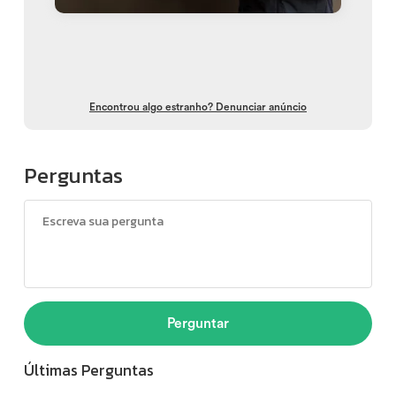
Encontrou algo estranho? Denunciar anúncio
Perguntas
Perguntar
Últimas Perguntas