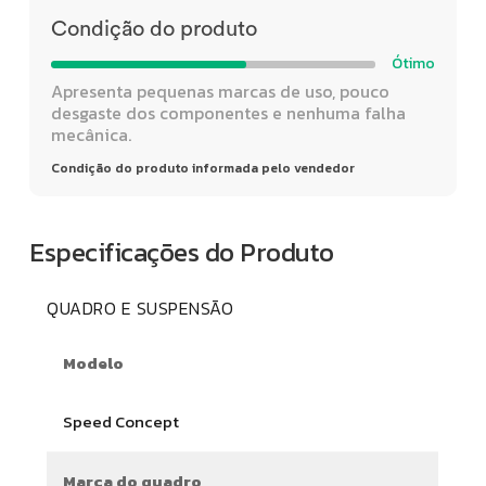
Condição do produto
Ótimo
Apresenta pequenas marcas de uso, pouco
desgaste dos componentes e nenhuma falha
mecânica.
Condição do produto informada pelo vendedor
Especificações do Produto
QUADRO E SUSPENSÃO
Modelo
Speed Concept
Marca do quadro