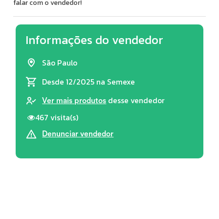
falar com o vendedor!
Informações do vendedor
São Paulo
Desde 12/2025
na Semexe
desse vendedor
Ver mais produtos
467 visita(s)
Denunciar vendedor