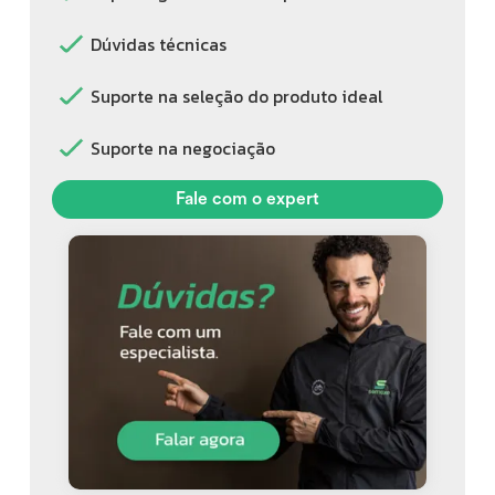
Dúvidas técnicas
Suporte na seleção do produto ideal
Suporte na negociação
Fale com o expert