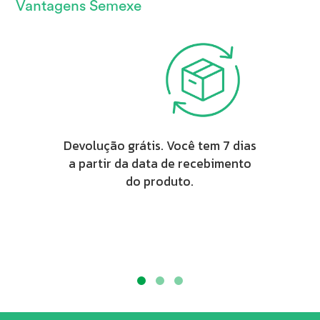
Vantagens Semexe
Devolução grátis. Você tem 7 dias
a partir da data de recebimento
do produto.