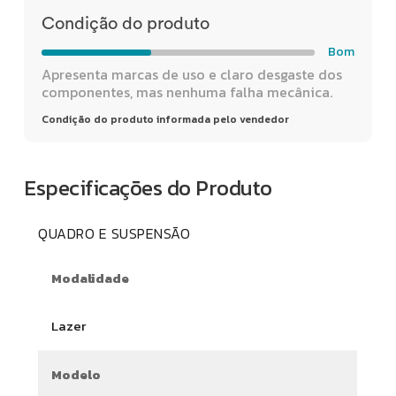
Condição do produto
Bom
Apresenta marcas de uso e claro desgaste dos
componentes, mas nenhuma falha mecânica.
Condição do produto informada pelo vendedor
Especificações do Produto
QUADRO E SUSPENSÃO
Modalidade
Lazer
Modelo