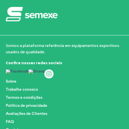
Somos a plataforma referência em equipamentos esportivos
usados de qualidade.
Confira nossas redes sociais
Sobre
Trabalhe conosco
Termos e condições
Política de privacidade
Avaliações de Clientes
FAQ