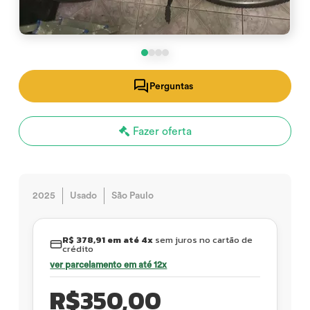
Perguntas
Fazer oferta
2025
Usado
São Paulo
R$ 378,91 em até 4x
sem juros no cartão de
crédito
ver parcelamento em até 12x
R$
350,00