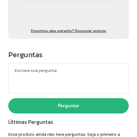
Encontrou algo estranho? Denunciar anúncio
Perguntas
Perguntar
Últimas Perguntas
Esse produto ainda não teve perguntas. Seja o primeiro a