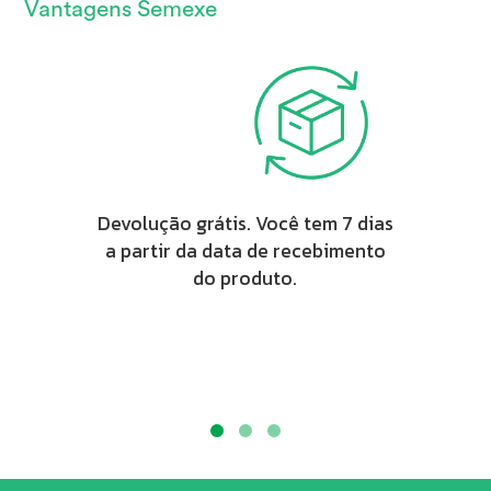
Vantagens Semexe
Devolução grátis. Você tem 7 dias
a partir da data de recebimento
do produto.