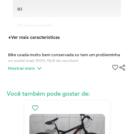
B2
Possui upgrade
+
Ver mais características
Bike usada muito bem conservada so tem um probleminha
no pedal mais 100% fácil de resolver!
Mostrar mais
Você também pode gostar de: