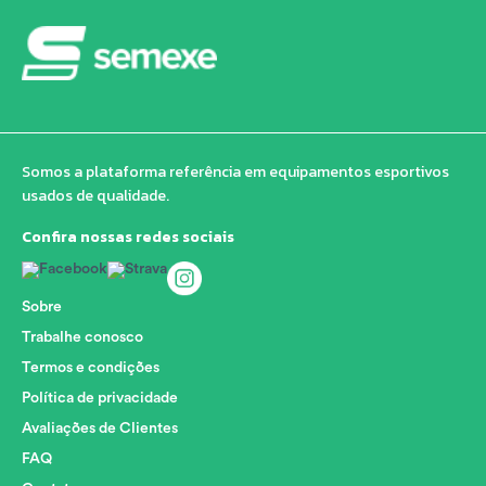
Somos a plataforma referência em equipamentos esportivos
usados de qualidade.
Confira nossas redes sociais
Sobre
Trabalhe conosco
Termos e condições
Política de privacidade
Avaliações de Clientes
FAQ