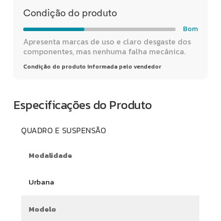
Condição do produto
Bom
Apresenta marcas de uso e claro desgaste dos
componentes, mas nenhuma falha mecânica.
Condição do produto informada pelo vendedor
Especificações do Produto
QUADRO E SUSPENSÃO
Modalidade
Urbana
Modelo