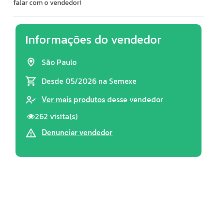
falar com o vendedor!
Informações do vendedor
São Paulo
Desde 05/2026
na Semexe
desse vendedor
Ver mais produtos
262 visita(s)
Denunciar vendedor