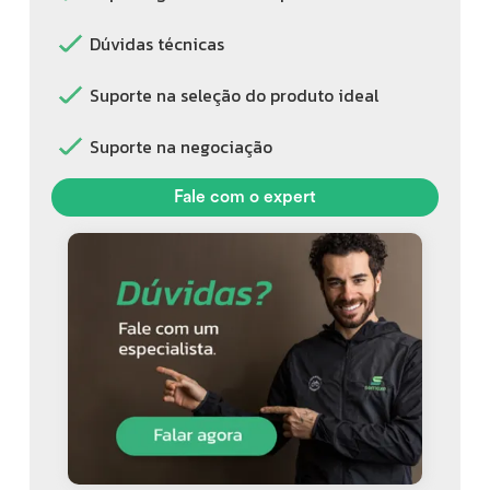
Dúvidas técnicas
Suporte na seleção do produto ideal
Suporte na negociação
Fale com o expert