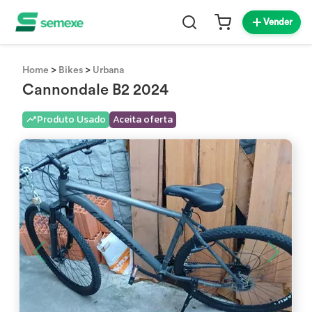
Vender
>
>
Home
Bikes
Urbana
Cannondale B2 2024
Produto Usado
Aceita oferta