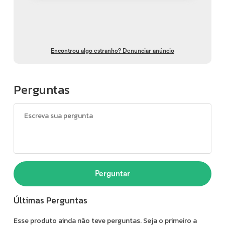
Encontrou algo estranho? Denunciar anúncio
Perguntas
Perguntar
Últimas Perguntas
Esse produto ainda não teve perguntas. Seja o primeiro a