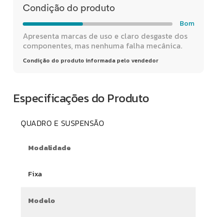
Condição do produto
Bom
Apresenta marcas de uso e claro desgaste dos
componentes, mas nenhuma falha mecânica.
Condição do produto informada pelo vendedor
Especificações do Produto
QUADRO E SUSPENSÃO
Modalidade
Fixa
Modelo