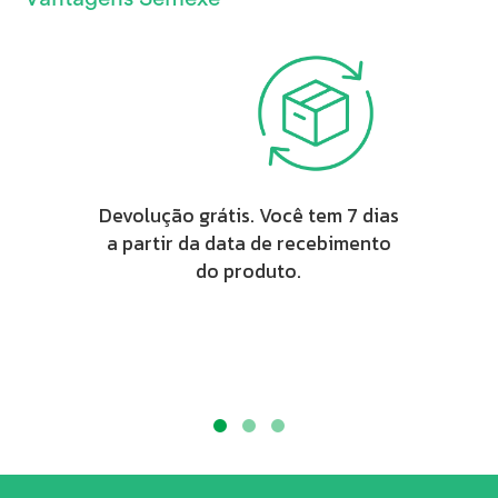
Devolução grátis. Você tem 7 dias
a partir da data de recebimento
do produto.