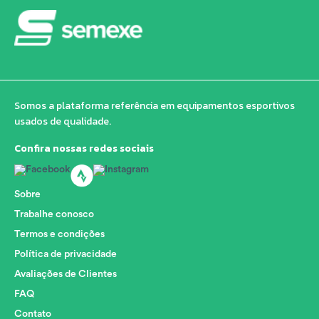
Somos a plataforma referência em equipamentos esportivos
usados de qualidade.
Confira nossas redes sociais
Sobre
Trabalhe conosco
Termos e condições
Política de privacidade
Avaliações de Clientes
FAQ
Contato