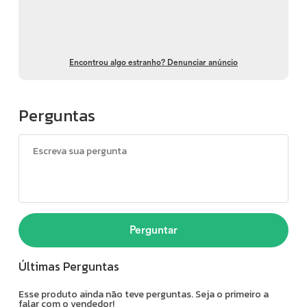
Encontrou algo estranho? Denunciar anúncio
Perguntas
Perguntar
Últimas Perguntas
Esse produto ainda não teve perguntas. Seja o primeiro a
falar com o vendedor!