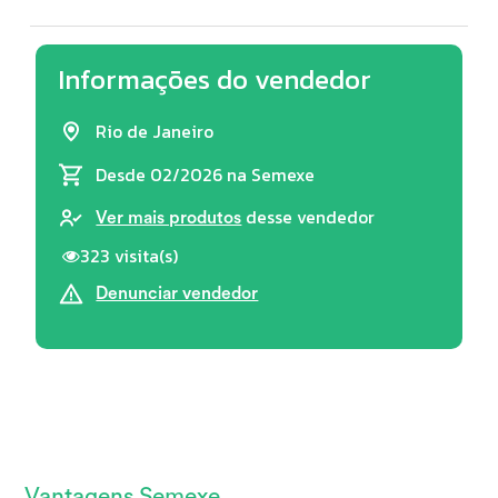
Informações do vendedor
Rio de Janeiro
Desde 02/2026
na Semexe
desse vendedor
Ver mais produtos
323 visita(s)
Denunciar vendedor
Vantagens Semexe