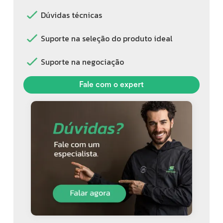
Dúvidas técnicas
Suporte na seleção do produto ideal
Suporte na negociação
Fale com o expert