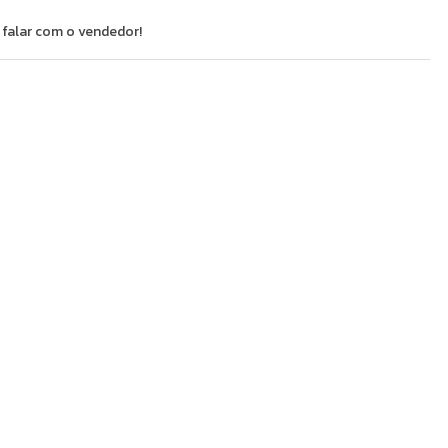
 falar com o vendedor!