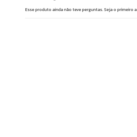
Esse produto ainda não teve perguntas. Seja o primeiro a