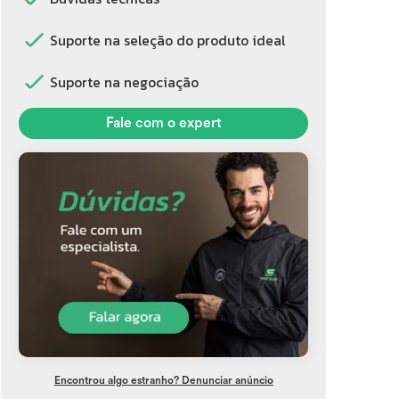
Suporte na seleção do produto ideal
Suporte na negociação
Fale com o expert
Encontrou algo estranho? Denunciar anúncio