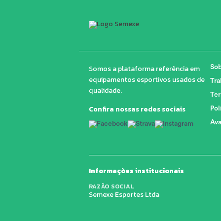
Somos a plataforma referência em
Sob
equipamentos esportivos usados de
Tra
qualidade.
Ter
Confira nossas redes sociais
Pol
Ava
Informações institucionais
RAZÃO SOCIAL
Semexe Esportes Ltda