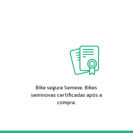
Bike segura Semexe. Bikes
seminovas certificadas após a
compra.