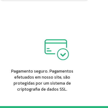
Pagamento seguro. Pagamentos
efetuados em nosso site, são
protegidas por um sistema de
criptografia de dados SSL.