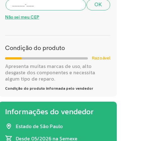
OK
Não sei meu CEP
Condição do produto
Razoável
Apresenta muitas marcas de uso, alto
desgaste dos componentes e necessita
algum tipo de reparo.
Condição do produto informada pelo vendedor
Informações do vendedor
Estado de São Paulo
Desde 05/2026
na Semexe