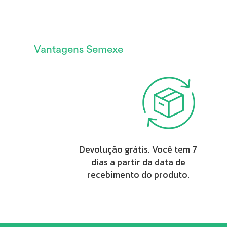
Vantagens Semexe
Devolução grátis. Você tem 7
dias a partir da data de
recebimento do produto.