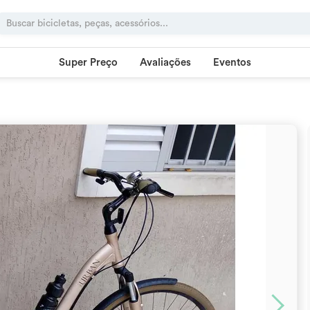
Super Preço
Avaliações
Eventos