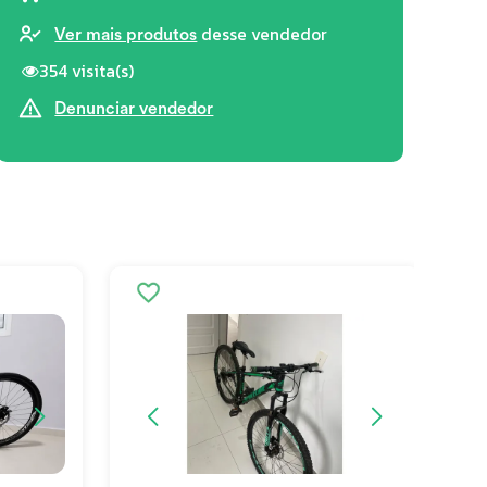
desse vendedor
Ver mais produtos
354 visita(s)
Denunciar vendedor