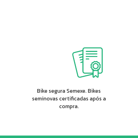
Bike segura Semexe. Bikes
seminovas certificadas após a
compra.