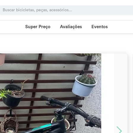
Super Preço
Avaliações
Eventos