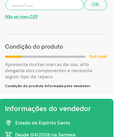
OK
Não sei meu CEP
Condição do produto
Razoável
Apresenta muitas marcas de uso, alto
desgaste dos componentes e necessita
algum tipo de reparo.
Condição do produto informada pelo vendedor
Informações do vendedor
Estado de Espírito Santo
Desde 04/2026
na Semexe