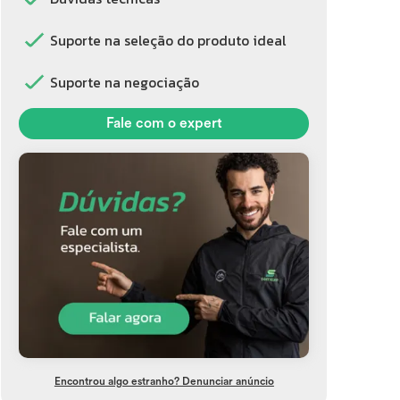
Suporte na seleção do produto ideal
Suporte na negociação
Fale com o expert
Encontrou algo estranho? Denunciar anúncio