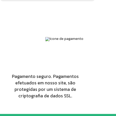
Pagamento seguro. Pagamentos
efetuados em nosso site, são
protegidas por um sistema de
criptografia de dados SSL.