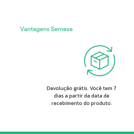
Vantagens Semexe
Devolução grátis. Você tem 7
dias a partir da data de
recebimento do produto.