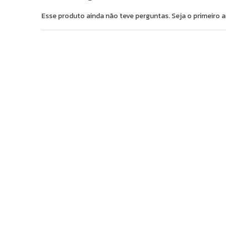
Esse produto ainda não teve perguntas. Seja o primeiro a