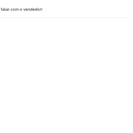
 falar com o vendedor!