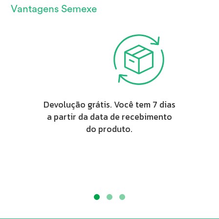
Vantagens Semexe
Devolução grátis. Você tem 7 dias
a partir da data de recebimento
do produto.