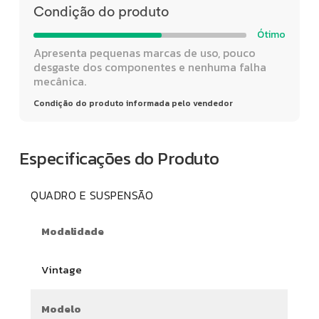
Condição do produto
Ótimo
Apresenta pequenas marcas de uso, pouco
desgaste dos componentes e nenhuma falha
mecânica.
Condição do produto informada pelo vendedor
Especificações do Produto
QUADRO E SUSPENSÃO
Modalidade
Vintage
Modelo