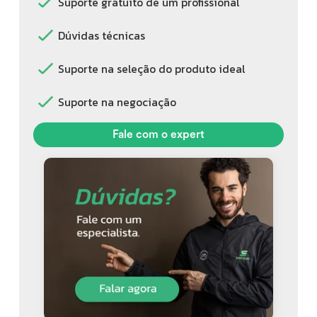
Suporte gratuito de um profissional
Dúvidas técnicas
Suporte na seleção do produto ideal
Suporte na negociação
Fale com o expert