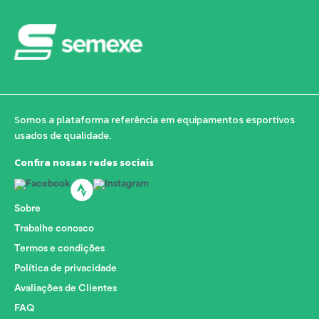
Somos a plataforma referência em equipamentos esportivos
usados de qualidade.
Confira nossas redes sociais
Sobre
Trabalhe conosco
Termos e condições
Política de privacidade
Avaliações de Clientes
FAQ