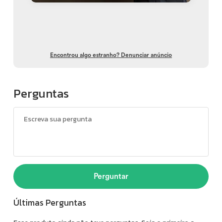
Encontrou algo estranho? Denunciar anúncio
Perguntas
Perguntar
Últimas Perguntas