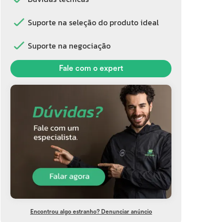
Suporte na seleção do produto ideal
Suporte na negociação
Fale com o expert
Encontrou algo estranho? Denunciar anúncio