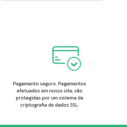
Pagamento seguro. Pagamentos
efetuados em nosso site, são
protegidas por um sistema de
criptografia de dados SSL.