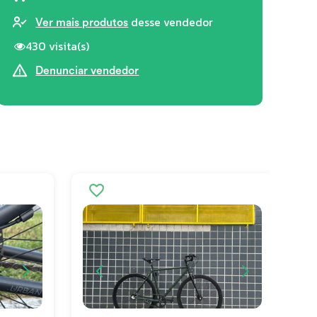
desse vendedor
Ver mais produtos
430 visita(s)
Denunciar vendedor