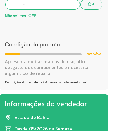
OK
Não sei meu CEP
Condição do produto
Razoável
Apresenta muitas marcas de uso, alto
desgaste dos componentes e necessita
algum tipo de reparo.
Condição do produto informada pelo vendedor
Informações do vendedor
Estado de Bahia
Desde 05/2026
na Semexe