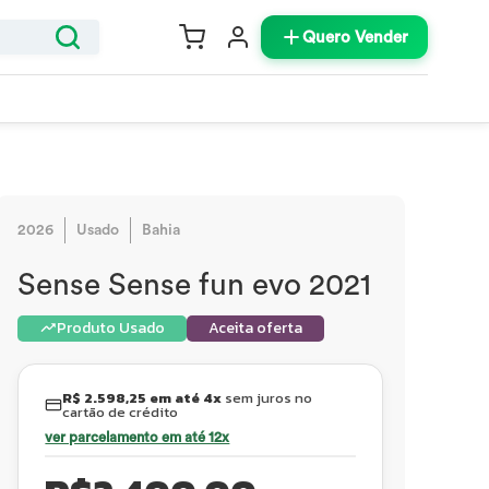
Quero Vender
2026
Usado
Bahia
Sense Sense fun evo 2021
Produto Usado
Aceita oferta
R$ 2.598,25 em até 4x
sem juros no
cartão de crédito
ver parcelamento em até 12x