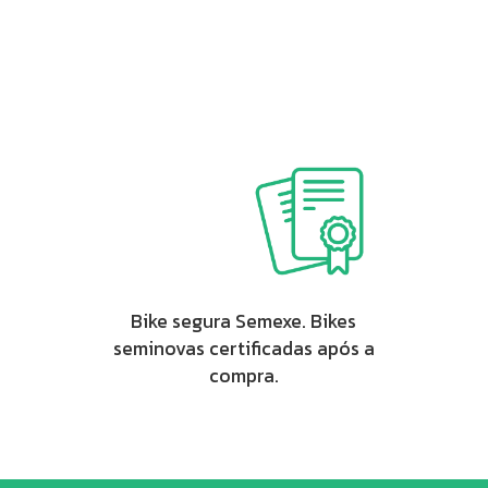
Bike segura Semexe. Bikes
seminovas certificadas após a
compra.