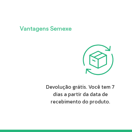
Vantagens Semexe
Devolução grátis. Você tem 7
dias a partir da data de
recebimento do produto.