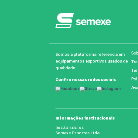
Somos a plataforma referência em
Sob
equipamentos esportivos usados de
Tra
qualidade.
Ter
Confira nossas redes sociais
Pol
Ava
Informações institucionais
RAZÃO SOCIAL
Semexe Esportes Ltda