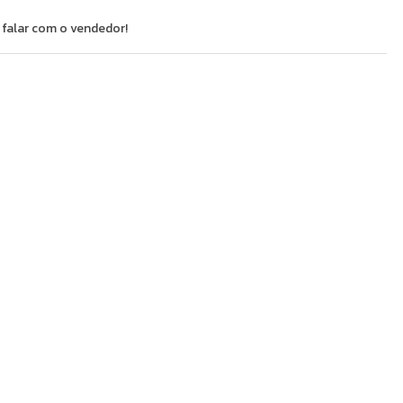
 falar com o vendedor!