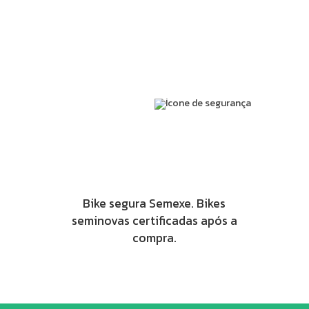
Bike segura Semexe. Bikes
seminovas certificadas após a
compra.