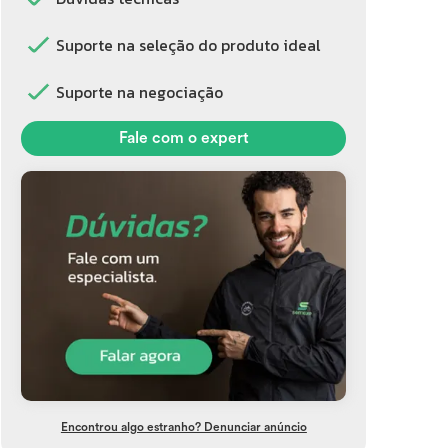
Suporte na seleção do produto ideal
Suporte na negociação
Fale com o expert
Encontrou algo estranho? Denunciar anúncio