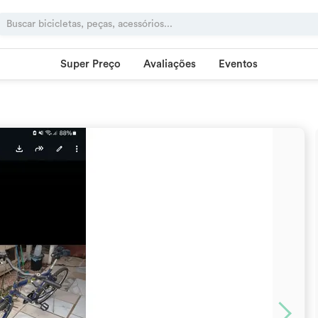
Super Preço
Avaliações
Eventos