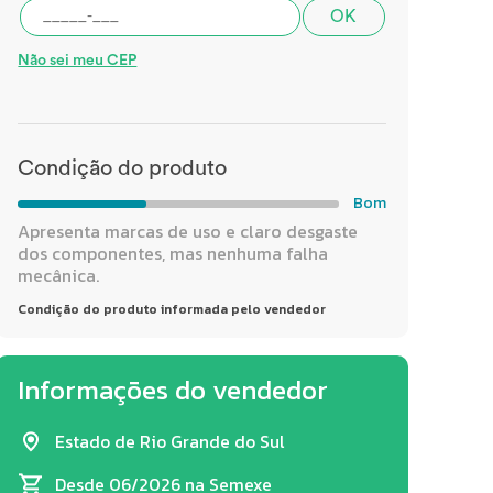
OK
Não sei meu CEP
Condição do produto
Bom
Apresenta marcas de uso e claro desgaste
dos componentes, mas nenhuma falha
mecânica.
Condição do produto informada pelo vendedor
Informações do vendedor
Estado de Rio Grande do Sul
Desde 06/2026
na Semexe