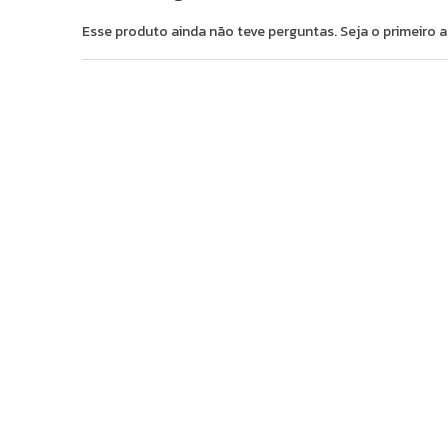
Esse produto ainda não teve perguntas. Seja o primeiro a