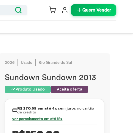
Quero Vender
2026
Usado
Rio Grande do Sul
Sundown Sundown 2013
Produto Usado
Aceita oferta
R$ 270,65 em até 4x
sem juros no cartão
de crédito
ver parcelamento em até 12x