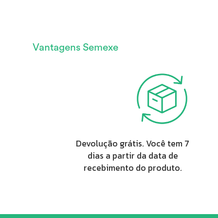
Vantagens Semexe
Devolução grátis. Você tem 7
dias a partir da data de
recebimento do produto.