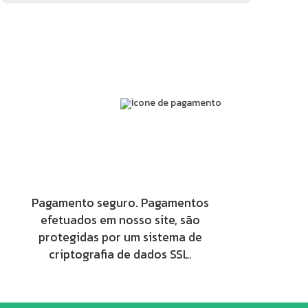
Pagamento seguro. Pagamentos
efetuados em nosso site, são
protegidas por um sistema de
criptografia de dados SSL.