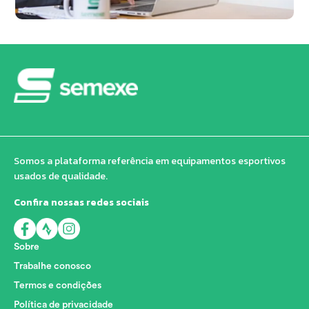
Somos a plataforma referência em equipamentos esportivos
usados de qualidade.
Confira nossas redes sociais
Sobre
Trabalhe conosco
Termos e condições
Política de privacidade