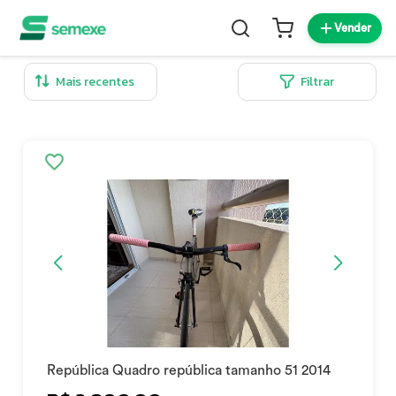
Vender
Filtrar
República Quadro república tamanho 51 2014