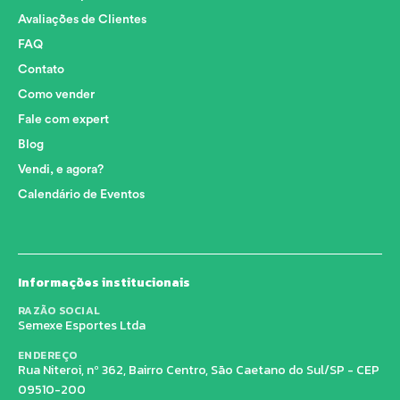
Avaliações de Clientes
FAQ
Contato
Como vender
Fale com expert
Blog
Vendi, e agora?
Calendário de Eventos
Informações institucionais
RAZÃO SOCIAL
Semexe Esportes Ltda
ENDEREÇO
Rua Niteroi, nº 362, Bairro Centro, São Caetano do Sul/SP - CEP
09510-200