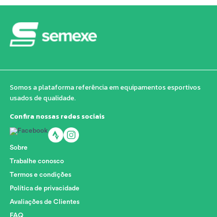
Somos a plataforma referência em equipamentos esportivos
usados de qualidade.
Confira nossas redes sociais
Sobre
Trabalhe conosco
Termos e condições
Política de privacidade
Avaliações de Clientes
FAQ