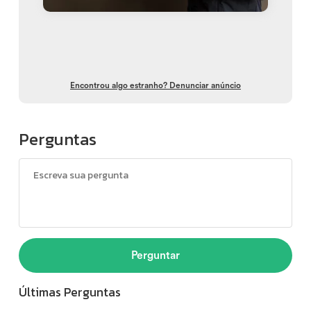
Encontrou algo estranho? Denunciar anúncio
Perguntas
Perguntar
Últimas Perguntas