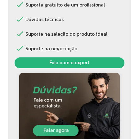
Suporte gratuito de um profissional
Dúvidas técnicas
Suporte na seleção do produto ideal
Suporte na negociação
Fale com o expert