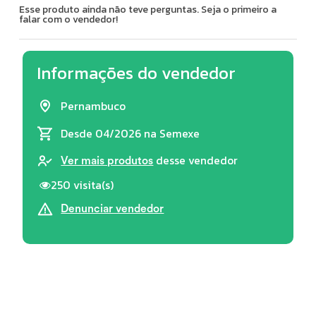
Esse produto ainda não teve perguntas. Seja o primeiro a
falar com o vendedor!
Informações do vendedor
Pernambuco
Desde 04/2026
na Semexe
desse vendedor
Ver mais produtos
250 visita(s)
Denunciar vendedor