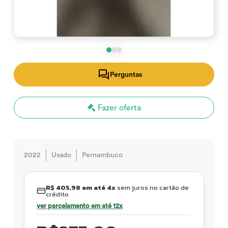
Perguntas
Fazer oferta
2022
Usado
Pernambuco
R$ 405,98 em até 4x
sem juros no cartão de
crédito
ver parcelamento em até 12x