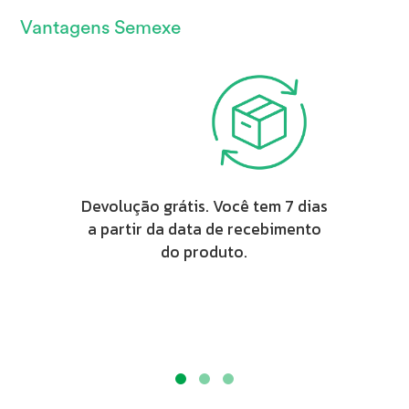
Vantagens Semexe
Devolução grátis. Você tem 7 dias
a partir da data de recebimento
do produto.