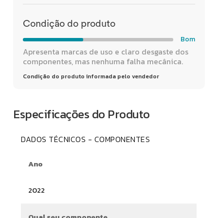
Condição do produto
Bom
Apresenta marcas de uso e claro desgaste dos
componentes, mas nenhuma falha mecânica.
Condição do produto informada pelo vendedor
Especificações do Produto
DADOS TÉCNICOS - COMPONENTES
Ano
2022
Qual seu componente