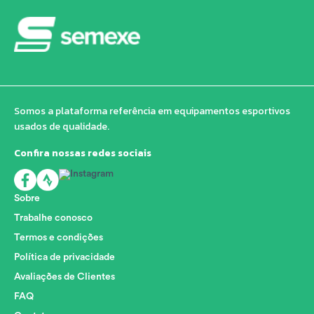
Somos a plataforma referência em equipamentos esportivos
usados de qualidade.
Confira nossas redes sociais
Sobre
Trabalhe conosco
Termos e condições
Política de privacidade
Avaliações de Clientes
FAQ