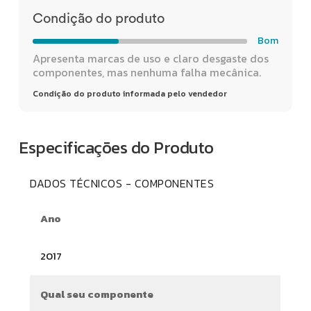
Condição do produto
Bom
Apresenta marcas de uso e claro desgaste dos
componentes, mas nenhuma falha mecânica.
Condição do produto informada pelo vendedor
Especificações do Produto
DADOS TÉCNICOS - COMPONENTES
Ano
2017
Qual seu componente