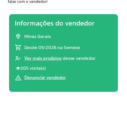
falar com o vendedor!
Informações do vendedor
Minas Gerais
Desde 05/2026
na Semexe
desse vendedor
Ver mais produtos
205 visita(s)
Denunciar vendedor