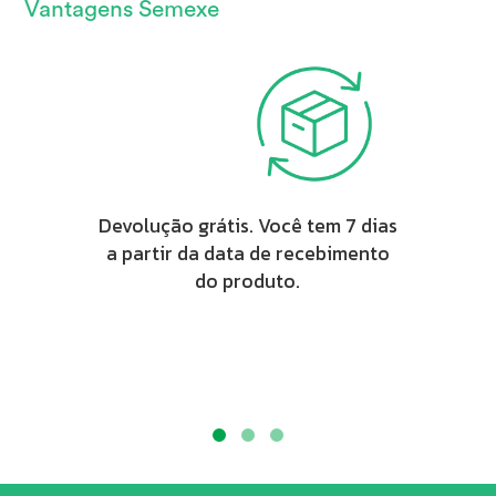
Vantagens Semexe
Devolução grátis. Você tem 7 dias
a partir da data de recebimento
do produto.