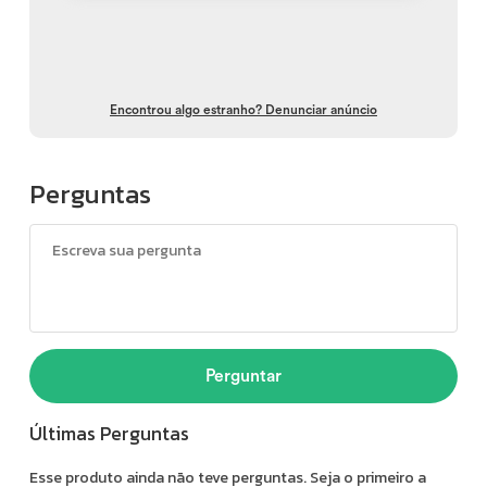
Encontrou algo estranho? Denunciar anúncio
Perguntas
Perguntar
Últimas Perguntas
Esse produto ainda não teve perguntas. Seja o primeiro a