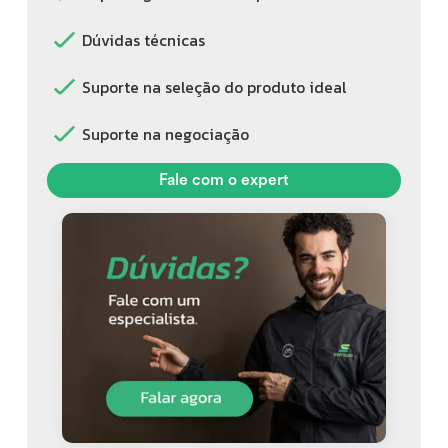
Dúvidas técnicas
Suporte na seleção do produto ideal
Suporte na negociação
Fale com o expert