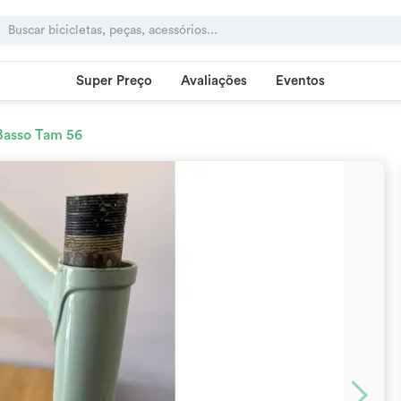
Super Preço
Avaliações
Eventos
Basso Tam 56