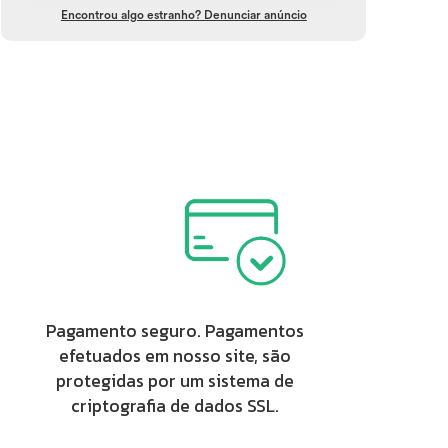
Encontrou algo estranho? Denunciar anúncio
Pagamento seguro. Pagamentos
efetuados em nosso site, são
protegidas por um sistema de
criptografia de dados SSL.