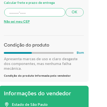
Calcular frete e prazo de entrega
OK
Não sei meu CEP
Condição do produto
Bom
Apresenta marcas de uso e claro desgaste
dos componentes, mas nenhuma falha
mecânica.
Condição do produto informada pelo vendedor
Informações do vendedor
Estado de São Paulo