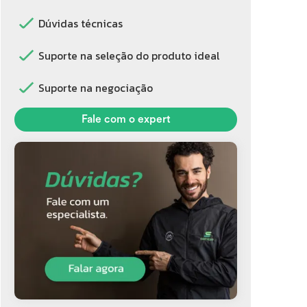
Dúvidas técnicas
Suporte na seleção do produto ideal
Suporte na negociação
Fale com o expert