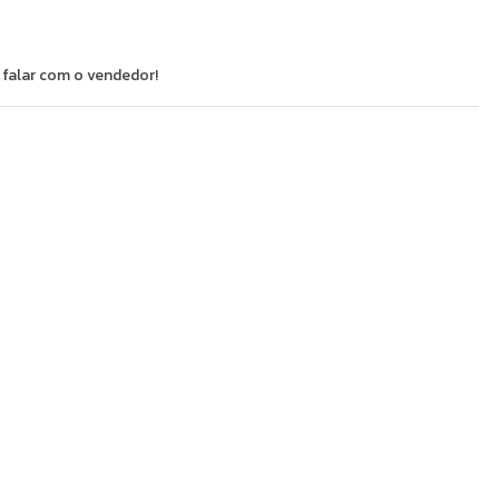
 falar com o vendedor!