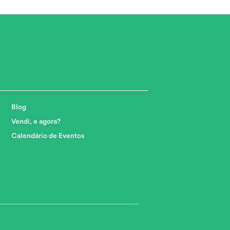
Blog
Vendi, e agora?
Calendário de Eventos