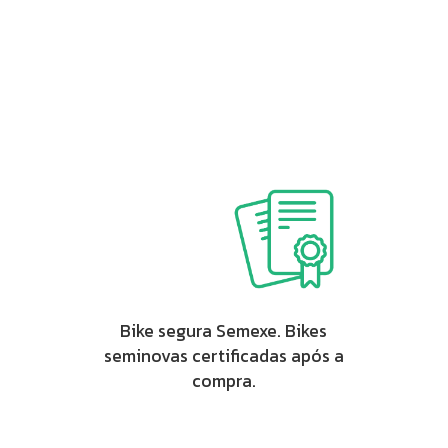
Bike segura Semexe. Bikes
seminovas certificadas após a
compra.