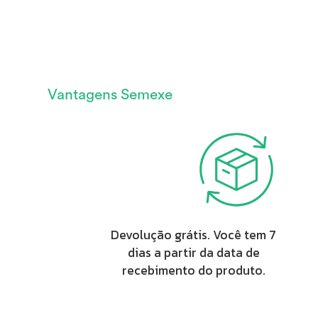
Vantagens Semexe
Devolução grátis. Você tem 7
dias a partir da data de
recebimento do produto.