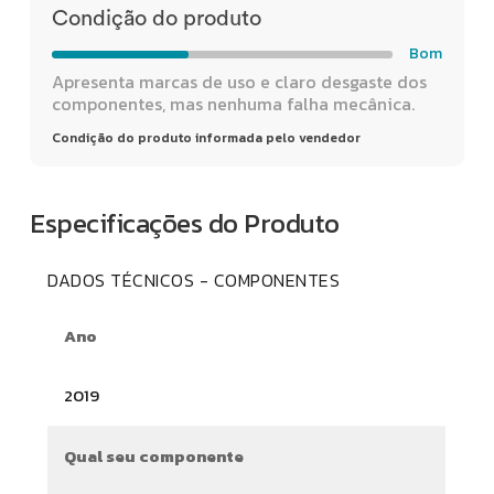
Condição do produto
Bom
Apresenta marcas de uso e claro desgaste dos
componentes, mas nenhuma falha mecânica.
Condição do produto informada pelo vendedor
Especificações do Produto
DADOS TÉCNICOS - COMPONENTES
Ano
2019
Qual seu componente