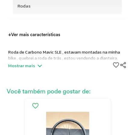
Rodas
+
Ver mais características
Roda de Carbono Mavic SLE , estavam montadas na minha
bike , quebrei a roda de trás , estou vendendo a dianteira.
Mostrar mais
Você também pode gostar de: