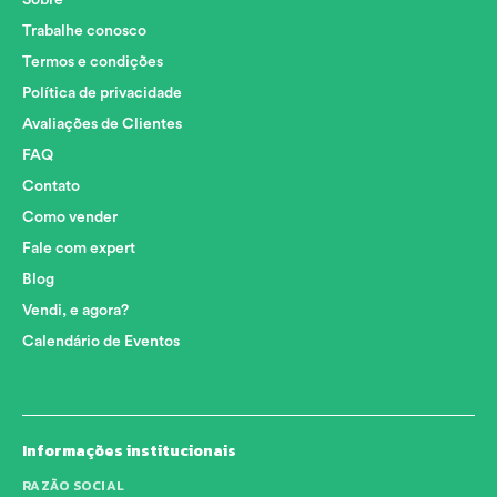
Trabalhe conosco
Termos e condições
Política de privacidade
Avaliações de Clientes
FAQ
Contato
Como vender
Fale com expert
Blog
Vendi, e agora?
Calendário de Eventos
Informações institucionais
RAZÃO SOCIAL