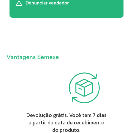
Denunciar vendedor
Vantagens Semexe
Devolução grátis. Você tem 7 dias
a partir da data de recebimento
do produto.