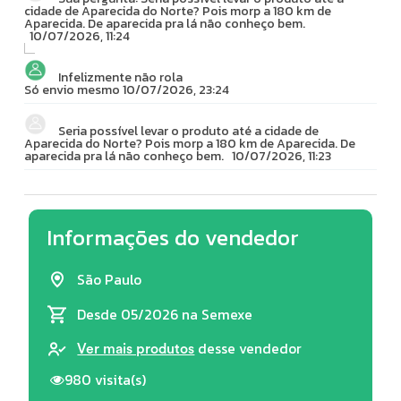
cidade de Aparecida do Norte? Pois morp a 180 km de
Aparecida. De aparecida pra lá não conheço bem.
10/07/2026, 11:24
Infelizmente não rola
Só envio mesmo
10/07/2026, 23:24
Seria possível levar o produto até a cidade de
Aparecida do Norte? Pois morp a 180 km de Aparecida. De
aparecida pra lá não conheço bem.
10/07/2026, 11:23
Informações do vendedor
São Paulo
Desde 05/2026
na Semexe
desse vendedor
Ver mais produtos
980 visita(s)