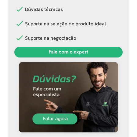
Dúvidas técnicas
Suporte na seleção do produto ideal
Suporte na negociação
Fale com o expert