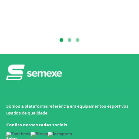
Somos a plataforma referência em equipamentos esportivos
usados de qualidade.
Confira nossas redes sociais
Sobre