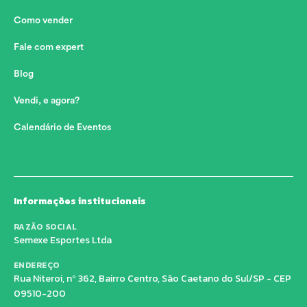
Como vender
Fale com expert
Blog
Vendi, e agora?
Calendário de Eventos
Informações institucionais
RAZÃO SOCIAL
Semexe Esportes Ltda
ENDEREÇO
Rua Niteroi, nº 362, Bairro Centro, São Caetano do Sul/SP - CEP
09510-200