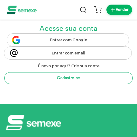
Vender
Acesse sua conta
Entrar com Google
Entrar com email
É novo por aqui? Crie sua conta
Cadastre-se