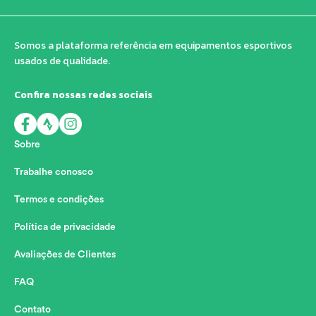
Somos a plataforma referência em equipamentos esportivos
usados de qualidade.
Confira nossas redes sociais
Sobre
Trabalhe conosco
Termos e condições
Política de privacidade
Avaliações de Clientes
FAQ
Contato