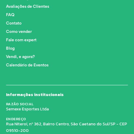
Avaliações de Clientes
FAQ
Contato
Como vender
Fale com expert
Blog
Vendi, e agora?
Calendário de Eventos
Informações institucionais
RAZÃO SOCIAL
Semexe Esportes Ltda
ENDEREÇO
Rua Niteroi, nº 362, Bairro Centro, São Caetano do Sul/SP - CEP
09510-200