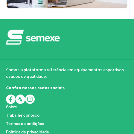
Somos a plataforma referência em equipamentos esportivos
usados de qualidade.
Confira nossas redes sociais
Sobre
Trabalhe conosco
Termos e condições
Política de privacidade