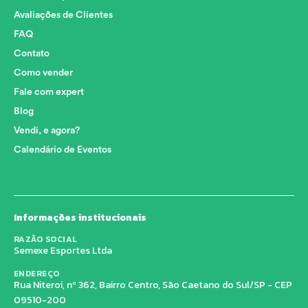
Avaliações de Clientes
FAQ
Contato
Como vender
Fale com expert
Blog
Vendi, e agora?
Calendário de Eventos
Informações institucionais
RAZÃO SOCIAL
Semexe Esportes Ltda
ENDEREÇO
Rua Niteroi, nº 362, Bairro Centro, São Caetano do Sul/SP - CEP
09510-200