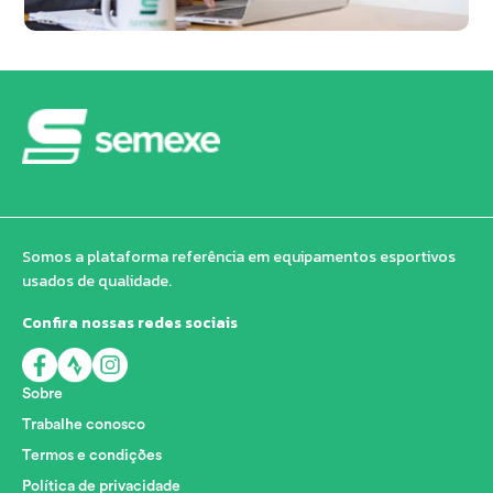
Somos a plataforma referência em equipamentos esportivos
usados de qualidade.
Confira nossas redes sociais
Sobre
Trabalhe conosco
Termos e condições
Política de privacidade