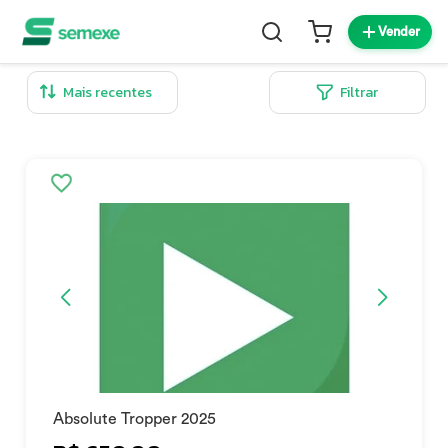
Vender
Filtrar
Absolute Tropper 2025