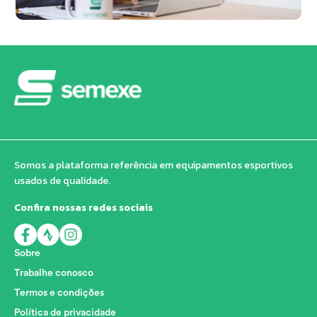
Somos a plataforma referência em equipamentos esportivos
usados de qualidade.
Confira nossas redes sociais
Sobre
Trabalhe conosco
Termos e condições
Política de privacidade