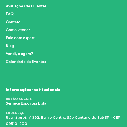
Avaliações de Clientes
FAQ
Contato
Como vender
Fale com expert
Blog
Vendi, e agora?
Calendário de Eventos
Informações institucionais
RAZÃO SOCIAL
Semexe Esportes Ltda
ENDEREÇO
Rua Niteroi, nº 362, Bairro Centro, São Caetano do Sul/SP - CEP
09510-200