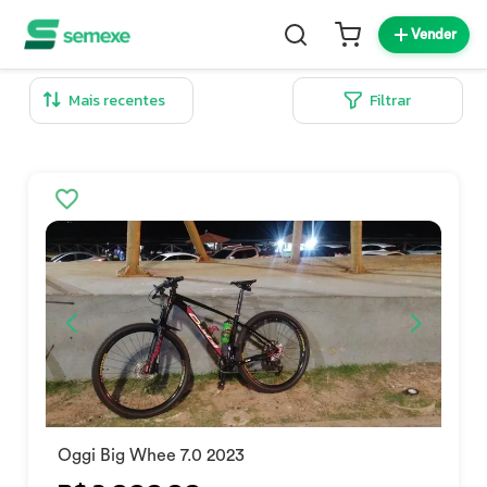
Vender
Filtrar
Oggi Big Whee 7.0 2023