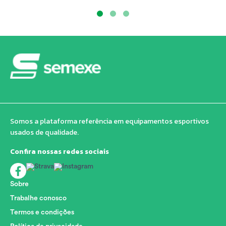
Somos a plataforma referência em equipamentos esportivos
usados de qualidade.
Confira nossas redes sociais
Sobre
Trabalhe conosco
Termos e condições