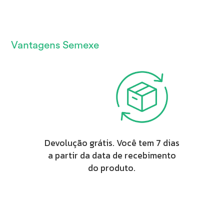
Vantagens Semexe
Devolução grátis. Você tem 7 dias
a partir da data de recebimento
do produto.