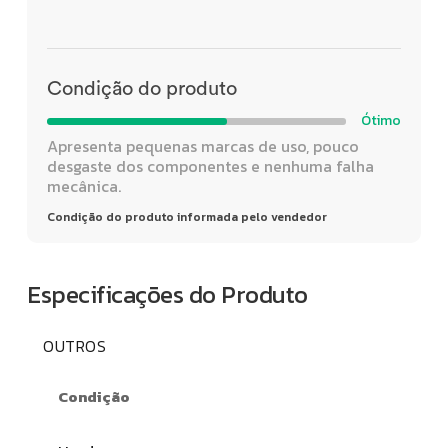
Condição do produto
Ótimo
Apresenta pequenas marcas de uso, pouco
desgaste dos componentes e nenhuma falha
mecânica.
Condição do produto informada pelo vendedor
Especificações do Produto
OUTROS
Condição