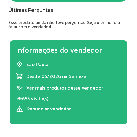
Últimas Perguntas
Esse produto ainda não teve perguntas. Seja o primeiro a
falar com o vendedor!
Informações do vendedor
São Paulo
Desde 05/2026
na Semexe
desse vendedor
Ver mais produtos
655 visita(s)
Denunciar vendedor