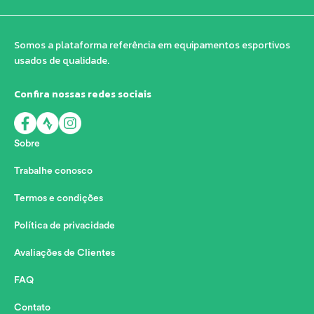
Somos a plataforma referência em equipamentos esportivos
usados de qualidade.
Confira nossas redes sociais
Sobre
Trabalhe conosco
Termos e condições
Política de privacidade
Avaliações de Clientes
FAQ
Contato