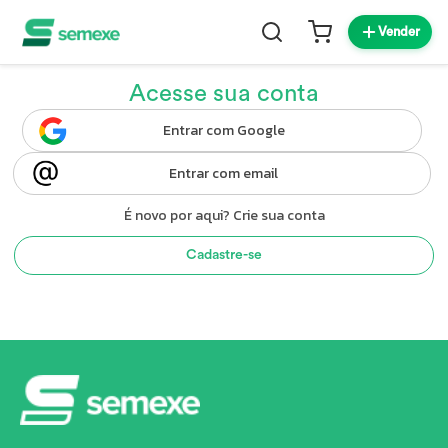
Vender
Acesse sua conta
Entrar com Google
Entrar com email
É novo por aqui? Crie sua conta
Cadastre-se