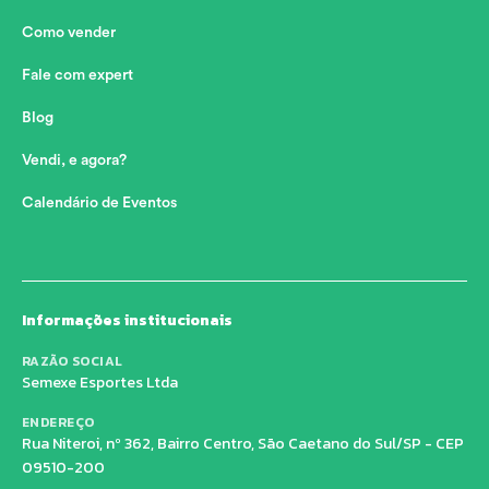
Como vender
Fale com expert
Blog
Vendi, e agora?
Calendário de Eventos
Informações institucionais
RAZÃO SOCIAL
Semexe Esportes Ltda
ENDEREÇO
Rua Niteroi, nº 362, Bairro Centro, São Caetano do Sul/SP - CEP
09510-200