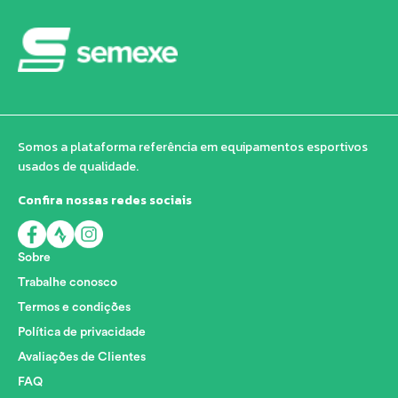
Somos a plataforma referência em equipamentos esportivos
usados de qualidade.
Confira nossas redes sociais
Sobre
Trabalhe conosco
Termos e condições
Política de privacidade
Avaliações de Clientes
FAQ