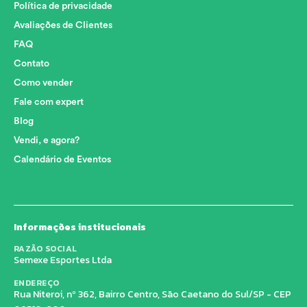
Política de privacidade
Avaliações de Clientes
FAQ
Contato
Como vender
Fale com expert
Blog
Vendi, e agora?
Calendário de Eventos
Informações institucionais
RAZÃO SOCIAL
Semexe Esportes Ltda
ENDEREÇO
Rua Niteroi, nº 362, Bairro Centro, São Caetano do Sul/SP - CEP