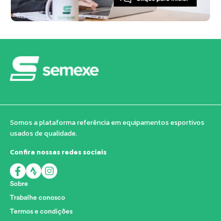
Somos a plataforma referência em equipamentos esportivos
usados de qualidade.
Confira nossas redes sociais
Sobre
Trabalhe conosco
Termos e condições