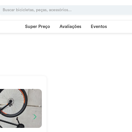
Super Preço
Avaliações
Eventos