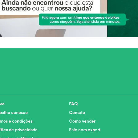
re
FAQ
balhe conosco
Contato
mos e condições
Como vender
ítica de privacidade
Fale com expert