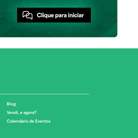
Blog
Vendi, e agora?
Calendário de Eventos