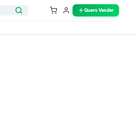
Quero Vender