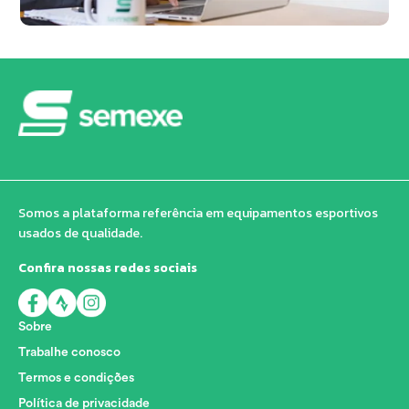
Somos a plataforma referência em equipamentos esportivos
usados de qualidade.
Confira nossas redes sociais
Sobre
Trabalhe conosco
Termos e condições
Política de privacidade