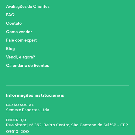
Avaliações de Clientes
FAQ
Contato
Como vender
Fale com expert
Blog
Vendi, e agora?
Calendário de Eventos
Informações institucionais
RAZÃO SOCIAL
Semexe Esportes Ltda
ENDEREÇO
Rua Niteroi, nº 362, Bairro Centro, São Caetano do Sul/SP - CEP
09510-200