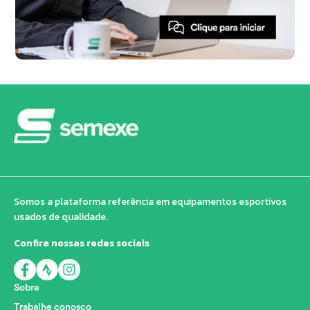
Somos a plataforma referência em equipamentos esportivos
usados de qualidade.
Confira nossas redes sociais
Sobre
Trabalhe conosco