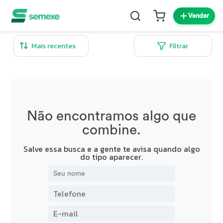
Vender
Filtrar
Não encontramos algo que
combine.
Salve essa busca e a gente te avisa quando algo
do tipo aparecer.