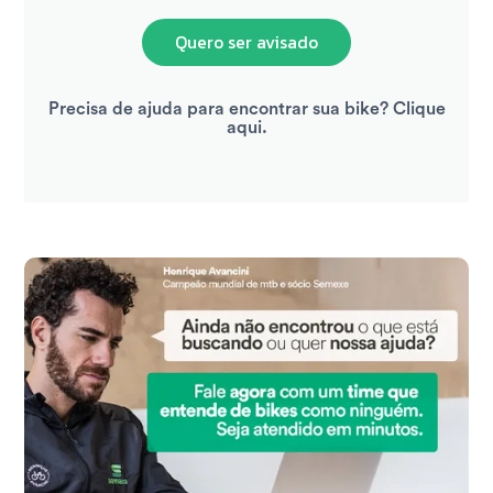
Quero ser avisado
Precisa de ajuda para encontrar sua bike? Clique
aqui.