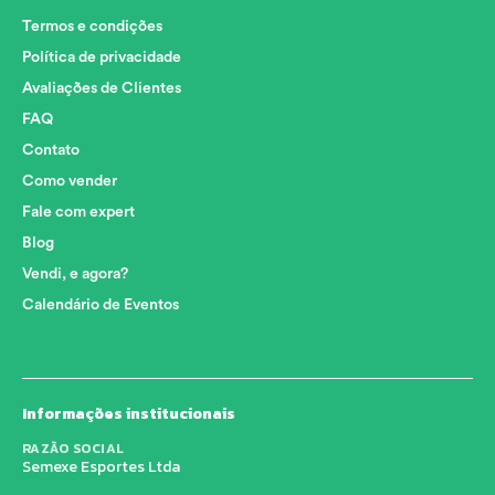
Termos e condições
Política de privacidade
Avaliações de Clientes
FAQ
Contato
Como vender
Fale com expert
Blog
Vendi, e agora?
Calendário de Eventos
Informações institucionais
RAZÃO SOCIAL
Semexe Esportes Ltda