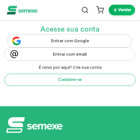
Vender
Acesse sua conta
Entrar com Google
Entrar com email
É novo por aqui? Crie sua conta
Cadastre-se