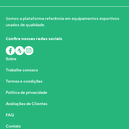
Somos a plataforma referência em equipamentos esportivos
usados de qualidade.
Confira nossas redes sociais
Sobre
Trabalhe conosco
Termos e condições
Política de privacidade
Avaliações de Clientes
FAQ
Contato