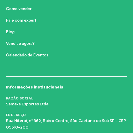
Como vender
Fale com expert
Blog
Vendi, e agora?
Calendário de Eventos
Informações institucionais
RAZÃO SOCIAL
Semexe Esportes Ltda
ENDEREÇO
Rua Niteroi, nº 362, Bairro Centro, São Caetano do Sul/SP - CEP
09510-200