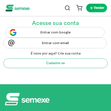
Vender
Acesse sua conta
Entrar com Google
Entrar com email
É novo por aqui? Crie sua conta
Cadastre-se