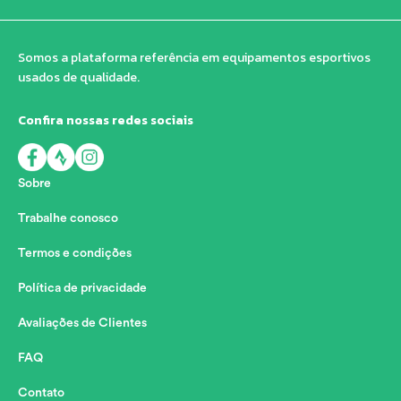
Somos a plataforma referência em equipamentos esportivos
usados de qualidade.
Confira nossas redes sociais
Sobre
Trabalhe conosco
Termos e condições
Política de privacidade
Avaliações de Clientes
FAQ
Contato