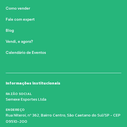
Como vender
Fale com expert
Blog
Vendi, e agora?
Calendário de Eventos
Informações institucionais
RAZÃO SOCIAL
Semexe Esportes Ltda
ENDEREÇO
Rua Niteroi, nº 362, Bairro Centro, São Caetano do Sul/SP - CEP
09510-200