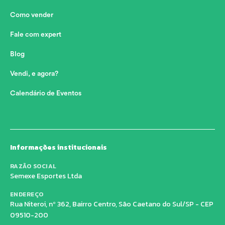
Como vender
Fale com expert
Blog
Vendi, e agora?
Calendário de Eventos
Informações institucionais
RAZÃO SOCIAL
Semexe Esportes Ltda
ENDEREÇO
Rua Niteroi, nº 362, Bairro Centro, São Caetano do Sul/SP - CEP
09510-200