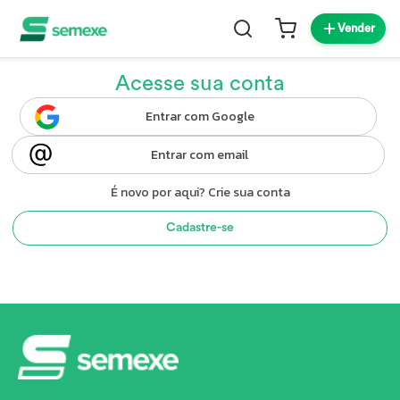
Vender
Acesse sua conta
Entrar com Google
Entrar com email
É novo por aqui? Crie sua conta
Cadastre-se