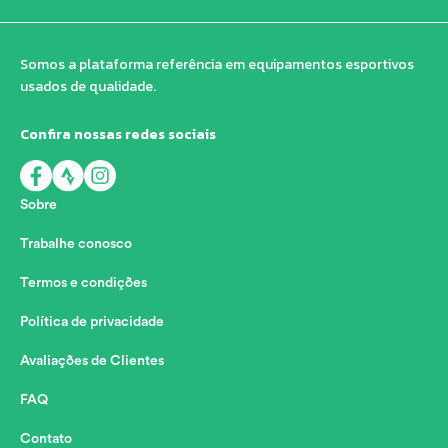
Somos a plataforma referência em equipamentos esportivos
usados de qualidade.
Confira nossas redes sociais
Sobre
Trabalhe conosco
Termos e condições
Política de privacidade
Avaliações de Clientes
FAQ
Contato