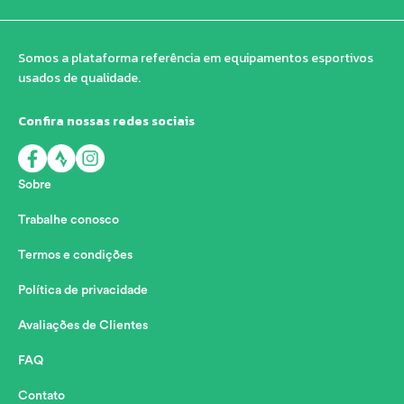
Somos a plataforma referência em equipamentos esportivos
usados de qualidade.
Confira nossas redes sociais
Sobre
Trabalhe conosco
Termos e condições
Política de privacidade
Avaliações de Clientes
FAQ
Contato