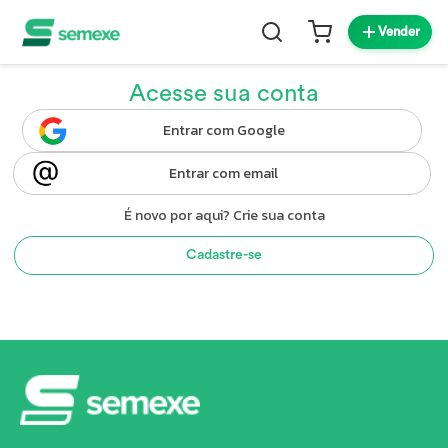
Vender
Acesse sua conta
Entrar com Google
Entrar com email
É novo por aqui? Crie sua conta
Cadastre-se