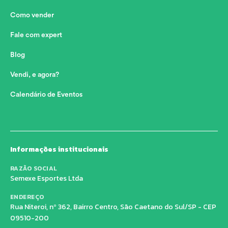
Como vender
Fale com expert
Blog
Vendi, e agora?
Calendário de Eventos
Informações institucionais
RAZÃO SOCIAL
Semexe Esportes Ltda
ENDEREÇO
Rua Niteroi, nº 362, Bairro Centro, São Caetano do Sul/SP - CEP
09510-200