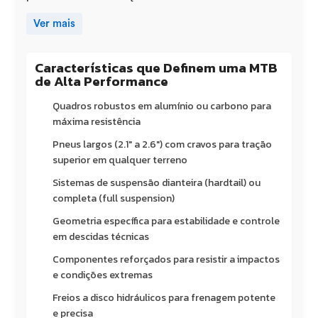
Ver mais
Características que Definem uma MTB
de Alta Performance
Quadros robustos em alumínio ou carbono para
máxima resistência
Pneus largos (2.1" a 2.6") com cravos para tração
superior em qualquer terreno
Sistemas de suspensão dianteira (hardtail) ou
completa (full suspension)
Geometria específica para estabilidade e controle
em descidas técnicas
Componentes reforçados para resistir a impactos
e condições extremas
Freios a disco hidráulicos para frenagem potente
e precisa