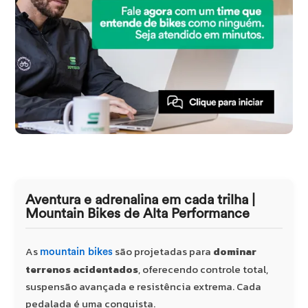
Aventura e adrenalina em cada trilha |
Mountain Bikes de Alta Performance
As
são projetadas para
dominar
mountain bikes
terrenos acidentados
, oferecendo controle total,
suspensão avançada e resistência extrema. Cada
pedalada é uma conquista.