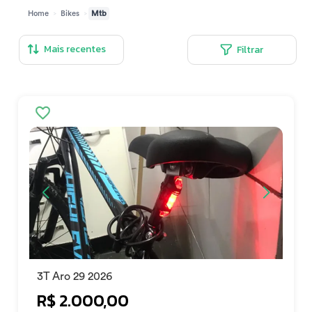
>
>
Home
Bikes
Mtb
Filtrar
3T Aro 29 2026
R$ 2.000,00