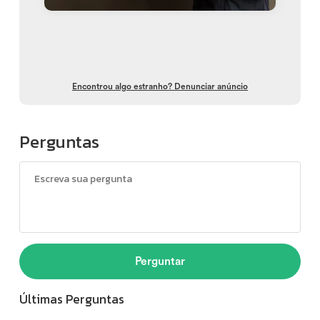
Encontrou algo estranho? Denunciar anúncio
Perguntas
Perguntar
Últimas Perguntas