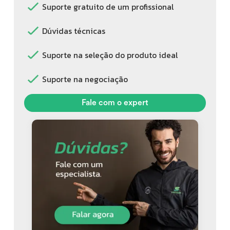
Suporte gratuito de um profissional
Dúvidas técnicas
Suporte na seleção do produto ideal
Suporte na negociação
Fale com o expert