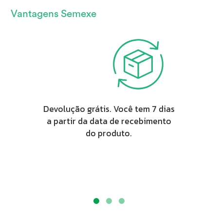
Vantagens Semexe
Devolução grátis. Você tem 7 dias
a partir da data de recebimento
do produto.