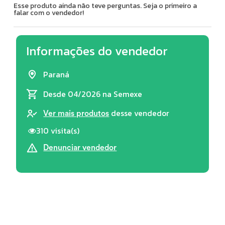
Esse produto ainda não teve perguntas. Seja o primeiro a
falar com o vendedor!
Informações do vendedor
Paraná
Desde 04/2026
na Semexe
desse vendedor
Ver mais produtos
310 visita(s)
Denunciar vendedor