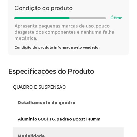
Condição do produto
Ótimo
Apresenta pequenas marcas de uso, pouco
desgaste dos componentes e nenhuma falha
mecânica.
Condição do produto informada pelo vendedor
Especificações do Produto
QUADRO E SUSPENSÃO
Detalhamento do quadro
Alumínio 6061 T6, padrão Boost 148mm
Modalidade