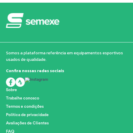
Somos a plataforma referência em equipamentos esportivos
usados de qualidade.
Confira nossas redes sociais
Sobre
Trabalhe conosco
Termos e condições
Política de privacidade
Avaliações de Clientes
FAQ