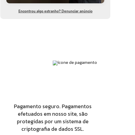
Encontrou algo estranho? Denunciar anúncio
Pagamento seguro. Pagamentos
efetuados em nosso site, são
protegidas por um sistema de
criptografia de dados SSL.