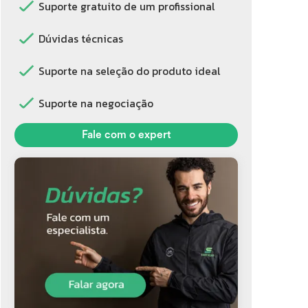
Suporte gratuito de um profissional
Dúvidas técnicas
Suporte na seleção do produto ideal
Suporte na negociação
Fale com o expert