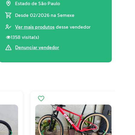
Estado de São Paulo
Desde 02/2026
na Semexe
desse vendedor
Ver mais produtos
1358 visita(s)
Denunciar vendedor