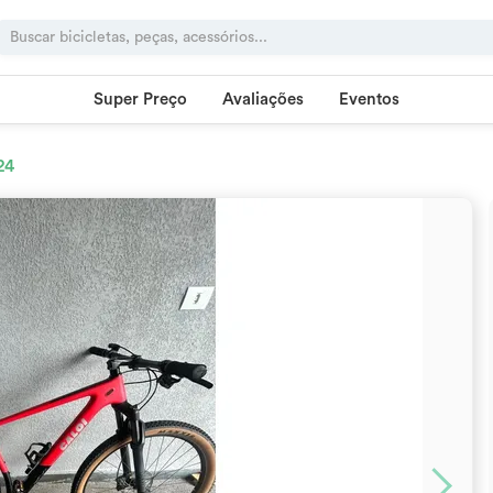
Super Preço
Avaliações
Eventos
24