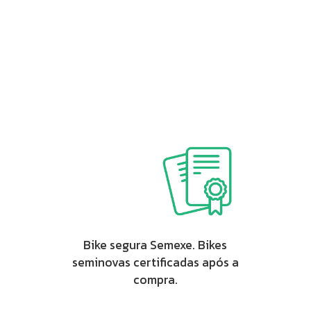
Bike segura Semexe. Bikes
seminovas certificadas após a
compra.