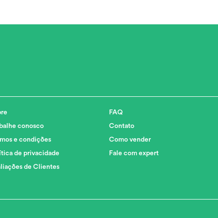
re
FAQ
balhe conosco
Contato
mos e condições
Como vender
ítica de privacidade
Fale com expert
liações de Clientes