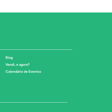
Blog
Vendi, e agora?
Calendário de Eventos