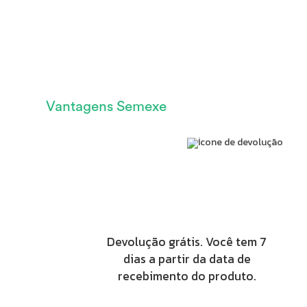
Vantagens Semexe
Devolução grátis. Você tem 7
dias a partir da data de
recebimento do produto.